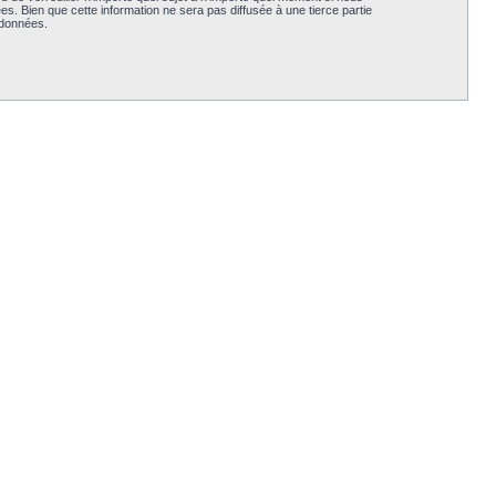
. Bien que cette information ne sera pas diffusée à une tierce partie
 données.