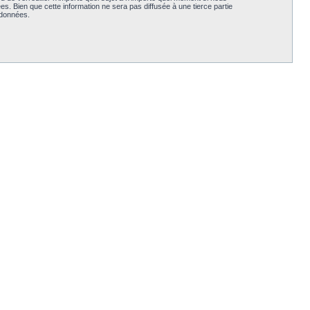
. Bien que cette information ne sera pas diffusée à une tierce partie
 données.