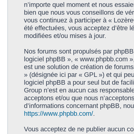
n’importe quel moment et nous essaier
bien que nous vous conseillons de vér
vous continuez à participer à « Lozèr
été effectuées, vous acceptez d’être 
modifiées et/ou mises à jour.
Nos forums sont propulsés par phpBB (d
logiciel phpBB », « www.phpbb.com »
est une solution de création de forum
» (désignée ici par « GPL ») et qui pe
logiciel phpBB a pour seul but de facil
Group n’est en aucun cas responsable
acceptons et/ou que nous n’acceptons 
d’informations concernant phpBB, nous
https://www.phpbb.com/
.
Vous acceptez de ne publier aucun con