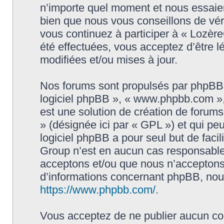
n’importe quel moment et nous essaier
bien que nous vous conseillons de vér
vous continuez à participer à « Lozèr
été effectuées, vous acceptez d’être 
modifiées et/ou mises à jour.
Nos forums sont propulsés par phpBB (d
logiciel phpBB », « www.phpbb.com »
est une solution de création de forum
» (désignée ici par « GPL ») et qui pe
logiciel phpBB a pour seul but de facil
Group n’est en aucun cas responsable
acceptons et/ou que nous n’acceptons 
d’informations concernant phpBB, nous
https://www.phpbb.com/
.
Vous acceptez de ne publier aucun con