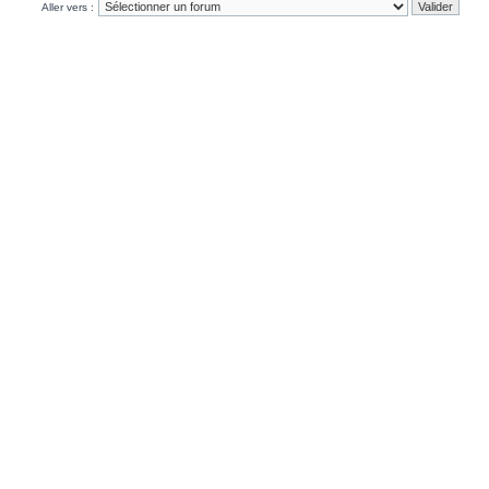
Aller vers :