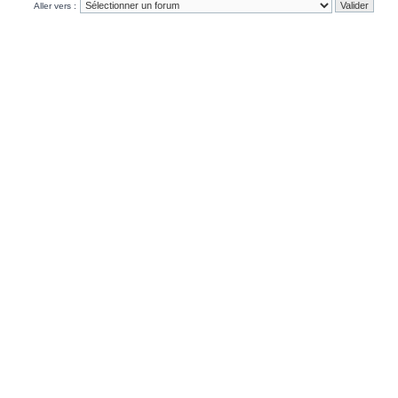
Aller vers :