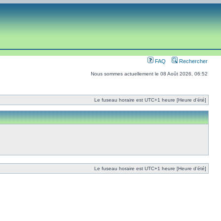
FAQ
Rechercher
Nous sommes actuellement le 08 Août 2026, 06:52
Le fuseau horaire est UTC+1 heure [Heure d’été]
Le fuseau horaire est UTC+1 heure [Heure d’été]