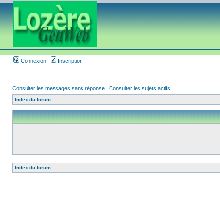
Connexion
Inscription
Consulter les messages sans réponse
|
Consulter les sujets actifs
Index du forum
Index du forum