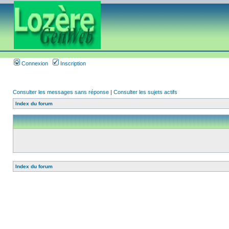
Connexion
Inscription
Consulter les messages sans réponse
|
Consulter les sujets actifs
Index du forum
Index du forum