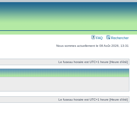
FAQ
Rechercher
Nous sommes actuellement le 08 Août 2026, 13:31
Le fuseau horaire est UTC+1 heure [Heure d’été]
Le fuseau horaire est UTC+1 heure [Heure d’été]