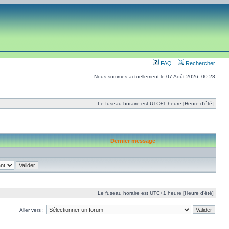
FAQ
Rechercher
Nous sommes actuellement le 07 Août 2026, 00:28
Le fuseau horaire est UTC+1 heure [Heure d’été]
Dernier message
Le fuseau horaire est UTC+1 heure [Heure d’été]
Aller vers :