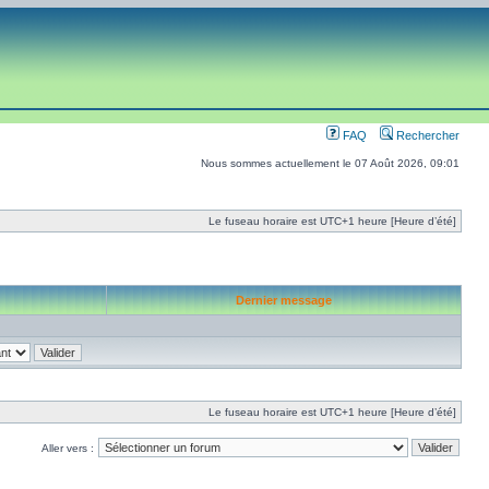
FAQ
Rechercher
Nous sommes actuellement le 07 Août 2026, 09:01
Le fuseau horaire est UTC+1 heure [Heure d’été]
Dernier message
Le fuseau horaire est UTC+1 heure [Heure d’été]
Aller vers :