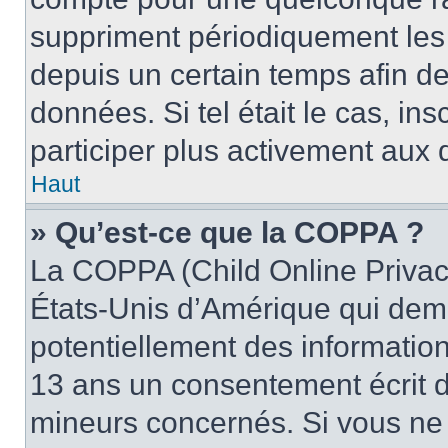
suppriment périodiquement les u
depuis un certain temps afin de 
données. Si tel était le cas, i
participer plus activement aux 
Haut
» Qu’est-ce que la COPPA ?
La COPPA (Child Online Privacy
États-Unis d’Amérique qui dema
potentiellement des informatio
13 ans un consentement écrit d
mineurs concernés. Si vous ne s