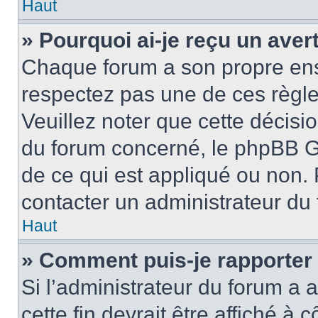
Haut
» Pourquoi ai-je reçu un ave
Chaque forum a son propre ens
respectez pas une de ces règle
Veuillez noter que cette décisio
du forum concerné, le phpBB G
de ce qui est appliqué ou non. 
contacter un administrateur du
Haut
» Comment puis-je rapporter
Si l’administrateur du forum a a
cette fin devrait être affiché 