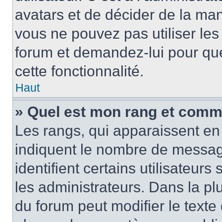
avatars et de décider de la mani
vous ne pouvez pas utiliser les
forum et demandez-lui pour quel
cette fonctionnalité.
Haut
» Quel est mon rang et comme
Les rangs, qui apparaissent en 
indiquent le nombre de message
identifient certains utilisateu
les administrateurs. Dans la pl
du forum peut modifier le text