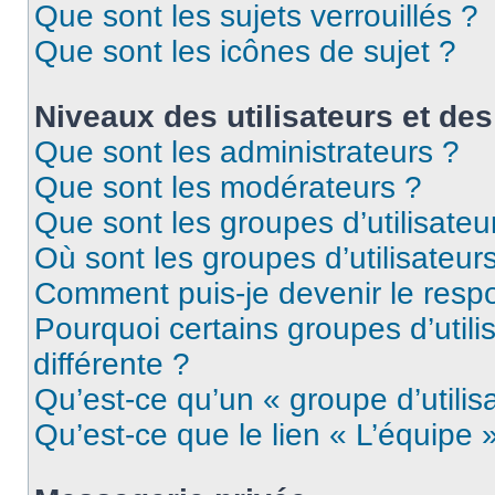
Que sont les sujets verrouillés ?
Que sont les icônes de sujet ?
Niveaux des utilisateurs et des
Que sont les administrateurs ?
Que sont les modérateurs ?
Que sont les groupes d’utilisateu
Où sont les groupes d’utilisateur
Comment puis-je devenir le respo
Pourquoi certains groupes d’util
différente ?
Qu’est-ce qu’un « groupe d’utilis
Qu’est-ce que le lien « L’équipe 