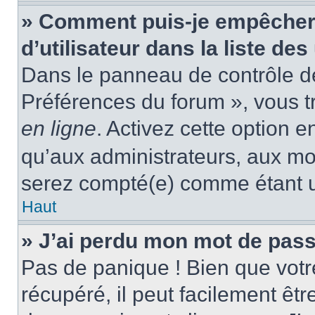
» Comment puis-je empêcher
d’utilisateur dans la liste des
Dans le panneau de contrôle de 
Préférences du forum », vous t
en ligne
. Activez cette option 
qu’aux administrateurs, aux m
serez compté(e) comme étant un 
Haut
» J’ai perdu mon mot de pass
Pas de panique ! Bien que votr
récupéré, il peut facilement êtr