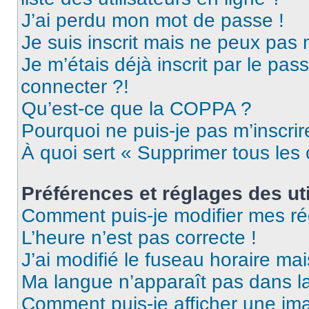
J’ai perdu mon mot de passe !
Je suis inscrit mais ne peux pas
Je m’étais déjà inscrit par le pa
connecter ?!
Qu’est-ce que la COPPA ?
Pourquoi ne puis-je pas m’inscrir
À quoi sert « Supprimer tous les
Préférences et réglages des uti
Comment puis-je modifier mes ré
L’heure n’est pas correcte !
J’ai modifié le fuseau horaire mai
Ma langue n’apparaît pas dans la 
Comment puis-je afficher une ima