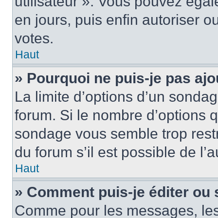
utilisateur ». Vous pouvez égal
en jours, puis enfin autoriser ou
votes.
Haut
» Pourquoi ne puis-je pas ajo
La limite d’options d’un sondag
forum. Si le nombre d’options 
sondage vous semble trop rest
du forum s’il est possible de l’
Haut
» Comment puis-je éditer ou
Comme pour les messages, les