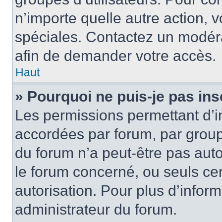
n’importe quelle autre action,
spéciales. Contactez un modér
afin de demander votre accès.
Haut
» Pourquoi ne puis-je pas ins
Les permissions permettant d’i
accordées par forum, par groupe
du forum n’a peut-être pas auto
le forum concerné, ou seuls ce
autorisation. Pour plus d’inform
administrateur du forum.