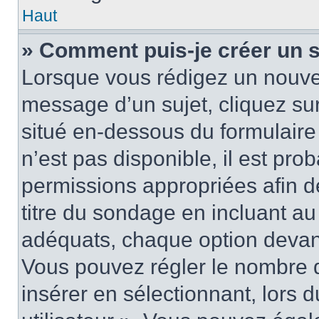
Haut
» Comment puis-je créer un 
Lorsque vous rédigez un nouvea
message d’un sujet, cliquez sur
situé en-dessous du formulaire p
n’est pas disponible, il est pr
permissions appropriées afin d
titre du sondage en incluant a
adéquats, chaque option devant
Vous pouvez régler le nombre d
insérer en sélectionnant, lors 