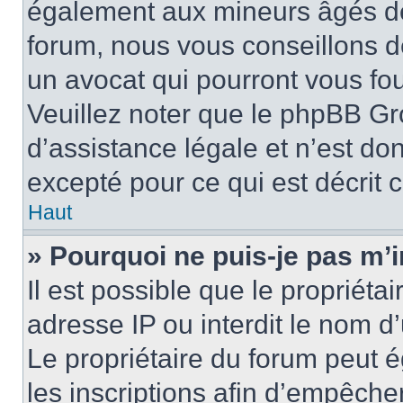
également aux mineurs âgés de 
forum, nous vous conseillons de
un avocat qui pourront vous fo
Veuillez noter que le phpBB Gr
d’assistance légale et n’est do
excepté pour ce qui est décrit 
Haut
» Pourquoi ne puis-je pas m’i
Il est possible que le propriétai
adresse IP ou interdit le nom d’
Le propriétaire du forum peut 
les inscriptions afin d’empêche