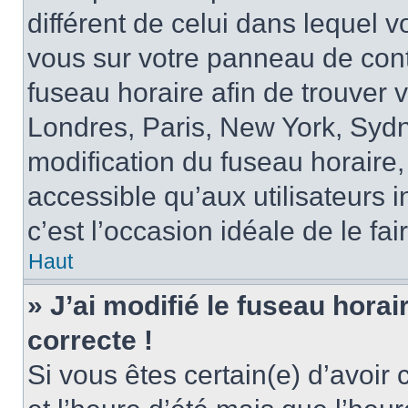
différent de celui dans lequel vo
vous sur votre panneau de contrô
fuseau horaire afin de trouver
Londres, Paris, New York, Sydne
modification du fuseau horaire,
accessible qu’aux utilisateurs in
c’est l’occasion idéale de le fai
Haut
» J’ai modifié le fuseau horai
correcte !
Si vous êtes certain(e) d’avoir