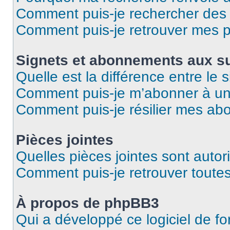
Comment puis-je rechercher des u
Comment puis-je retrouver mes p
Signets et abonnements aux su
Quelle est la différence entre le
Comment puis-je m’abonner à un 
Comment puis-je résilier mes a
Pièces jointes
Quelles pièces jointes sont autor
Comment puis-je retrouver toutes
À propos de phpBB3
Qui a développé ce logiciel de f