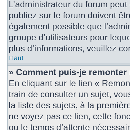
L’administrateur du forum peu
publiez sur le forum doivent être
également possible que l’admin
groupe d’utilisateurs pour leque
plus d’informations, veuillez c
Haut
» Comment puis-je remonter 
En cliquant sur le lien « Remon
train de consulter un sujet, vo
la liste des sujets, à la premi
ne voyez pas ce lien, cette fonc
ou le temps d’attente nécessair