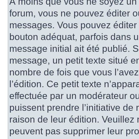
À moins que vous ne soyez un 
forum, vous ne pouvez éditer 
messages. Vous pouvez éditer 
bouton adéquat, parfois dans u
message initial ait été publié.
message, un petit texte situé
nombre de fois que vous l’avez 
l’édition. Ce petit texte n’appara
effectuée par un modérateur ou 
puissent prendre l’initiative de
raison de leur édition. Veuillez
peuvent pas supprimer leur pr