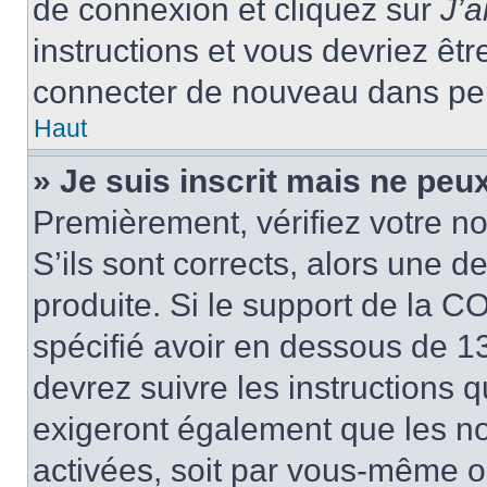
de connexion et cliquez sur
J’
instructions et vous devriez ê
connecter de nouveau dans pe
Haut
» Je suis inscrit mais ne peu
Premièrement, vérifiez votre no
S’ils sont corrects, alors une 
produite. Si le support de la C
spécifié avoir en dessous de 13
devrez suivre les instructions
exigeront également que les nou
activées, soit par vous-même ou