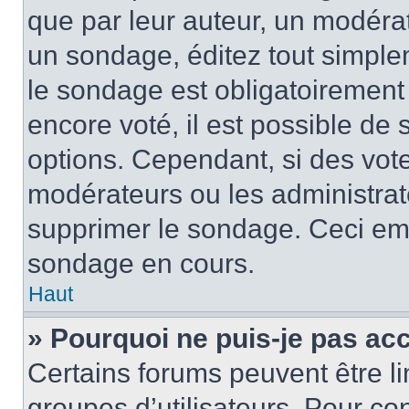
que par leur auteur, un modérat
un sondage, éditez tout simple
le sondage est obligatoirement
encore voté, il est possible de
options. Cependant, si des vote
modérateurs ou les administrate
supprimer le sondage. Ceci em
sondage en cours.
Haut
» Pourquoi ne puis-je pas ac
Certains forums peuvent être lim
groupes d’utilisateurs. Pour cons