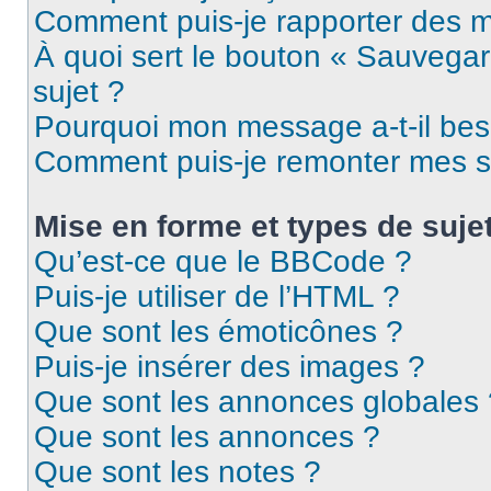
Comment puis-je rapporter des 
À quoi sert le bouton « Sauvegard
sujet ?
Pourquoi mon message a-t-il bes
Comment puis-je remonter mes s
Mise en forme et types de suje
Qu’est-ce que le BBCode ?
Puis-je utiliser de l’HTML ?
Que sont les émoticônes ?
Puis-je insérer des images ?
Que sont les annonces globales 
Que sont les annonces ?
Que sont les notes ?