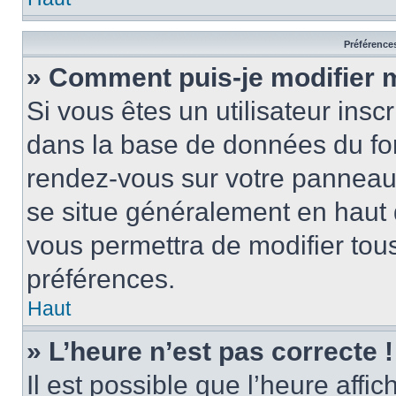
Préférences
» Comment puis-je modifier 
Si vous êtes un utilisateur insc
dans la base de données du for
rendez-vous sur votre panneau de
se situe généralement en haut
vous permettra de modifier tous
préférences.
Haut
» L’heure n’est pas correcte !
Il est possible que l’heure affi