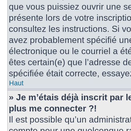
que vous puissiez ouvrir une ses
présente lors de votre inscripti
consultez les instructions. Si 
avez probablement spécifié un
électronique ou le courriel a été
êtes certain(e) que l’adresse d
spécifiée était correcte, essay
Haut
» Je m’étais déjà inscrit par
plus me connecter ?!
Il est possible qu’un administr
compte pour une quelconque r