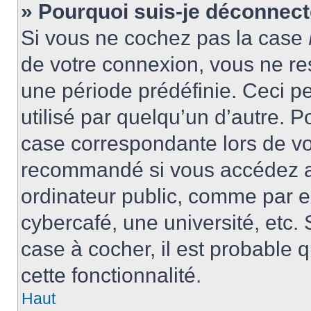
» Pourquoi suis-je déconnec
Si vous ne cochez pas la case
de votre connexion, vous ne r
une période prédéfinie. Ceci pe
utilisé par quelqu’un d’autre. P
case correspondante lors de vo
recommandé si vous accédez au
ordinateur public, comme par e
cybercafé, une université, etc. 
case à cocher, il est probable 
cette fonctionnalité.
Haut