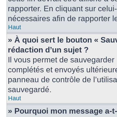
rapporter. En cliquant sur celui
nécessaires afin de rapporter 
Haut
» À quoi sert le bouton « Sauv
rédaction d’un sujet ?
Il vous permet de sauvegarder 
complétés et envoyés ultérieu
panneau de contrôle de l’utili
sauvegardé.
Haut
» Pourquoi mon message a-t-i