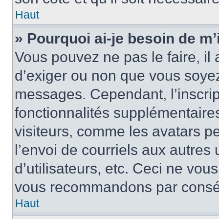
Haut
» Pourquoi ai-je besoin de m’i
Vous pouvez ne pas le faire, il 
d’exiger ou non que vous soyez 
messages. Cependant, l’inscri
fonctionnalités supplémentaire
visiteurs, comme les avatars p
l’envoi de courriels aux autres 
d’utilisateurs, etc. Ceci ne vou
vous recommandons par conséqu
Haut