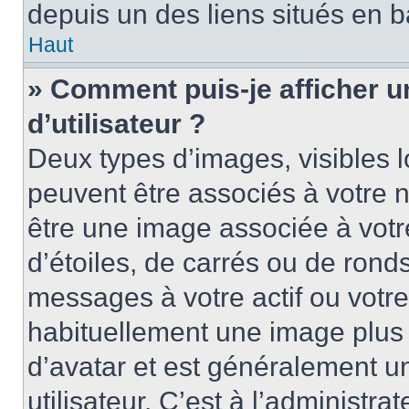
depuis un des liens situés en b
Haut
» Comment puis-je afficher 
d’utilisateur ?
Deux types d’images, visibles 
peuvent être associés à votre n
être une image associée à vot
d’étoiles, de carrés ou de rond
messages à votre actif ou votre 
habituellement une image plus
d’avatar et est généralement u
utilisateur. C’est à l’administra