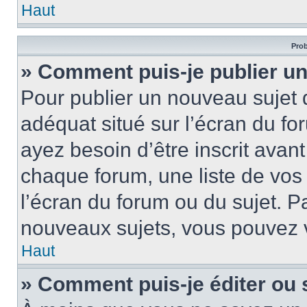
Haut
Prob
» Comment puis-je publier un
Pour publier un nouveau sujet 
adéquat situé sur l’écran du fo
ayez besoin d’être inscrit ava
chaque forum, une liste de vos
l’écran du forum ou du sujet. 
nouveaux sujets, vous pouvez v
Haut
» Comment puis-je éditer ou