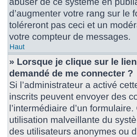
abuser de ce système en publi
d’augmenter votre rang sur le
toléreront pas ceci et un modé
votre compteur de messages.
Haut
» Lorsque je clique sur le lien
demandé de me connecter ?
Si l’administrateur a activé cett
inscrits peuvent envoyer des cou
l’intermédiaire d’un formulair
utilisation malveillante du sy
des utilisateurs anonymes ou d