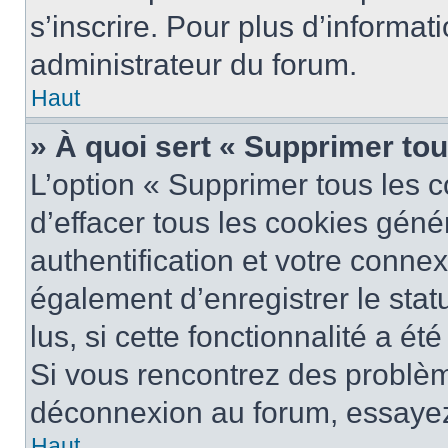
s’inscrire. Pour plus d’informat
administrateur du forum.
Haut
» À quoi sert « Supprimer to
L’option « Supprimer tous les 
d’effacer tous les cookies gén
authentification et votre conne
également d’enregistrer le stat
lus, si cette fonctionnalité a ét
Si vous rencontrez des problè
déconnexion au forum, essayez
Haut