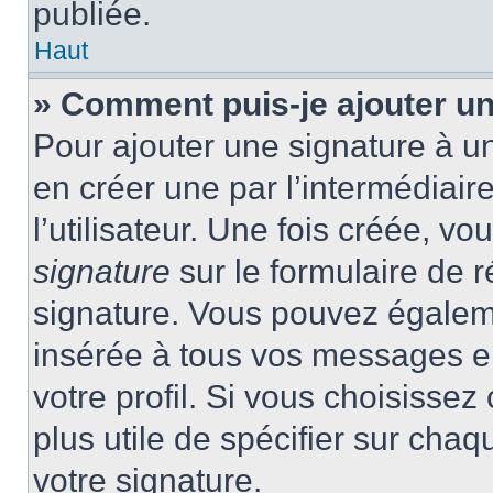
publiée.
Haut
» Comment puis-je ajouter u
Pour ajouter une signature à 
en créer une par l’intermédiai
l’utilisateur. Une fois créée, 
signature
sur le formulaire de r
signature. Vous pouvez égaleme
insérée à tous vos messages e
votre profil. Si vous choisissez 
plus utile de spécifier sur cha
votre signature.