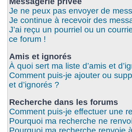
Messagerie privée
Je ne peux pas envoyer de mess
Je continue à recevoir des messag
J’ai reçu un pourriel ou un courri
ce forum !
Amis et ignorés
À quoi sert ma liste d’amis et d’i
Comment puis-je ajouter ou suppr
et d’ignorés ?
Recherche dans les forums
Comment puis-je effectuer une r
Pourquoi ma recherche ne renvoi
Pourquoi ma recherche renvoie 