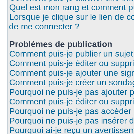
Quel est mon rang et comment pui
Lorsque je clique sur le lien de co
de me connecter ?
Problèmes de publication
Comment puis-je publier un suje
Comment puis-je éditer ou supp
Comment puis-je ajouter une si
Comment puis-je créer un sonda
Pourquoi ne puis-je pas ajouter 
Comment puis-je éditer ou supp
Pourquoi ne puis-je pas accéder
Pourquoi ne puis-je pas insérer d
Pourquoi ai-je reçu un avertisse