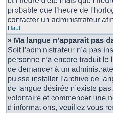
et l’heure d’été mais que l’heure
probable que l’heure de l’horlo
contacter un administrateur af
Haut
» Ma langue n’apparaît pas dan
Soit l’administrateur n’a pas ins
personne n’a encore traduit le 
de demander à un administrateur
puisse installer l’archive de la
de langue désirée n’existe pas,
volontaire et commencer une no
d’informations, veuillez vous ren