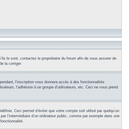
ils le sont, contactez le propriétaire du forum afin de vous assurer de
e la corriger.
pendant, l’inscription vous donnera accès à des fonctionnalités
isateurs, l’adhésion à un groupe d’utilisateurs, etc. Ceci ne vous prend
éfinie. Ceci permet d’éviter que votre compte soit utilisé par quelqu’un
par l’intermédiaire d’un ordinateur public, comme par exemple dans une
fonctionnalité.