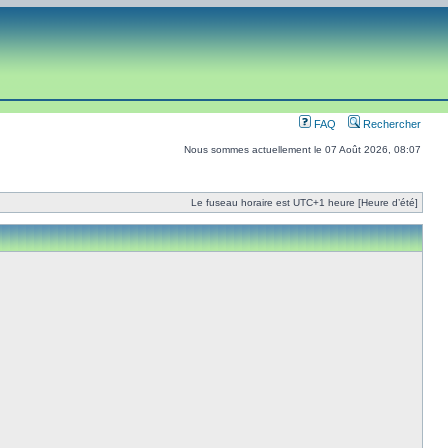
FAQ
Rechercher
Nous sommes actuellement le 07 Août 2026, 08:07
Le fuseau horaire est UTC+1 heure [Heure d’été]