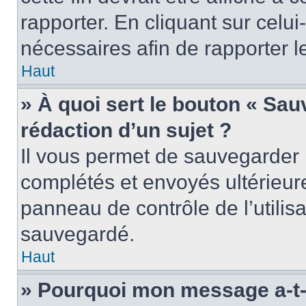
rapporter. En cliquant sur celui
nécessaires afin de rapporter 
Haut
» À quoi sert le bouton « Sauv
rédaction d’un sujet ?
Il vous permet de sauvegarder 
complétés et envoyés ultérieu
panneau de contrôle de l’utili
sauvegardé.
Haut
» Pourquoi mon message a-t-i