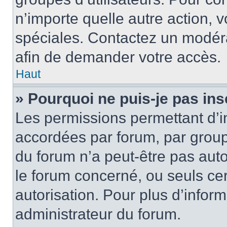
n’importe quelle autre action,
spéciales. Contactez un modér
afin de demander votre accès.
Haut
» Pourquoi ne puis-je pas ins
Les permissions permettant d’i
accordées par forum, par groupe
du forum n’a peut-être pas auto
le forum concerné, ou seuls ce
autorisation. Pour plus d’inform
administrateur du forum.