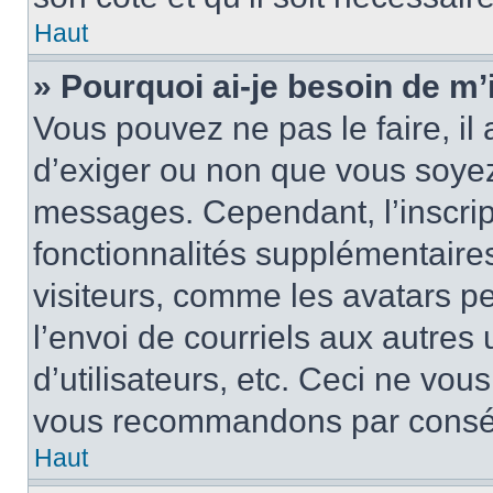
Haut
» Pourquoi ai-je besoin de m’i
Vous pouvez ne pas le faire, il 
d’exiger ou non que vous soyez 
messages. Cependant, l’inscri
fonctionnalités supplémentaire
visiteurs, comme les avatars p
l’envoi de courriels aux autres 
d’utilisateurs, etc. Ceci ne vou
vous recommandons par conséqu
Haut