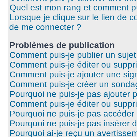
Quel est mon rang et comment pui
Lorsque je clique sur le lien de co
de me connecter ?
Problèmes de publication
Comment puis-je publier un suje
Comment puis-je éditer ou supp
Comment puis-je ajouter une si
Comment puis-je créer un sonda
Pourquoi ne puis-je pas ajouter 
Comment puis-je éditer ou supp
Pourquoi ne puis-je pas accéder
Pourquoi ne puis-je pas insérer d
Pourquoi ai-je reçu un avertisse