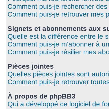
Comment puis-je rechercher des u
Comment puis-je retrouver mes p
Signets et abonnements aux su
Quelle est la différence entre le
Comment puis-je m’abonner à un 
Comment puis-je résilier mes a
Pièces jointes
Quelles pièces jointes sont autor
Comment puis-je retrouver toutes
À propos de phpBB3
Qui a développé ce logiciel de f