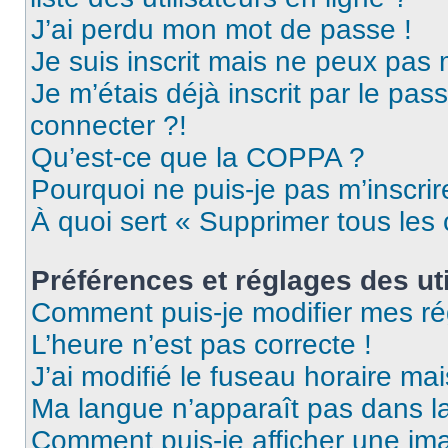
J’ai perdu mon mot de passe !
Je suis inscrit mais ne peux pas
Je m’étais déjà inscrit par le pa
connecter ?!
Qu’est-ce que la COPPA ?
Pourquoi ne puis-je pas m’inscrir
À quoi sert « Supprimer tous les
Préférences et réglages des uti
Comment puis-je modifier mes ré
L’heure n’est pas correcte !
J’ai modifié le fuseau horaire mai
Ma langue n’apparaît pas dans la 
Comment puis-je afficher une ima