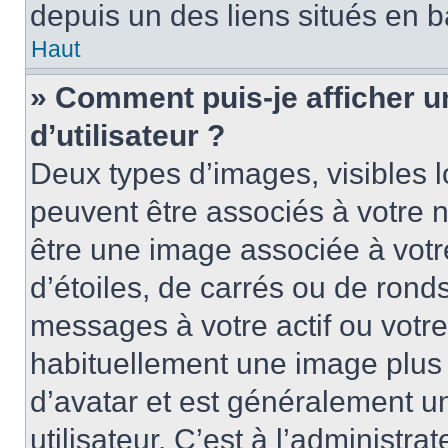
depuis un des liens situés en b
Haut
» Comment puis-je afficher 
d’utilisateur ?
Deux types d’images, visibles 
peuvent être associés à votre n
être une image associée à vot
d’étoiles, de carrés ou de rond
messages à votre actif ou votre 
habituellement une image plus
d’avatar et est généralement u
utilisateur. C’est à l’administra