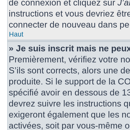
de connexion et cliquez sur
J’
instructions et vous devriez ê
connecter de nouveau dans pe
Haut
» Je suis inscrit mais ne peu
Premièrement, vérifiez votre no
S’ils sont corrects, alors une 
produite. Si le support de la C
spécifié avoir en dessous de 13
devrez suivre les instructions
exigeront également que les nou
activées, soit par vous-même ou