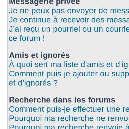
Messagerie privée
Je ne peux pas envoyer de mess
Je continue à recevoir des messag
J’ai reçu un pourriel ou un courri
ce forum !
Amis et ignorés
À quoi sert ma liste d’amis et d’i
Comment puis-je ajouter ou suppr
et d’ignorés ?
Recherche dans les forums
Comment puis-je effectuer une r
Pourquoi ma recherche ne renvoi
Pourquoi ma recherche renvoie 