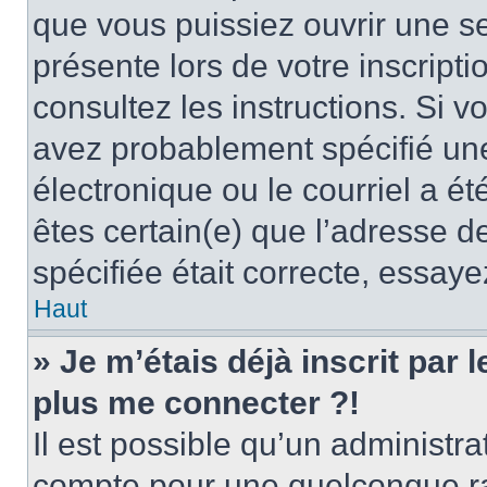
que vous puissiez ouvrir une ses
présente lors de votre inscripti
consultez les instructions. Si 
avez probablement spécifié un
électronique ou le courriel a été
êtes certain(e) que l’adresse d
spécifiée était correcte, essay
Haut
» Je m’étais déjà inscrit par
plus me connecter ?!
Il est possible qu’un administr
compte pour une quelconque r