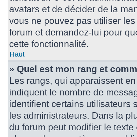
avatars et de décider de la mani
vous ne pouvez pas utiliser les
forum et demandez-lui pour quel
cette fonctionnalité.
Haut
» Quel est mon rang et comme
Les rangs, qui apparaissent en 
indiquent le nombre de message
identifient certains utilisateu
les administrateurs. Dans la pl
du forum peut modifier le text