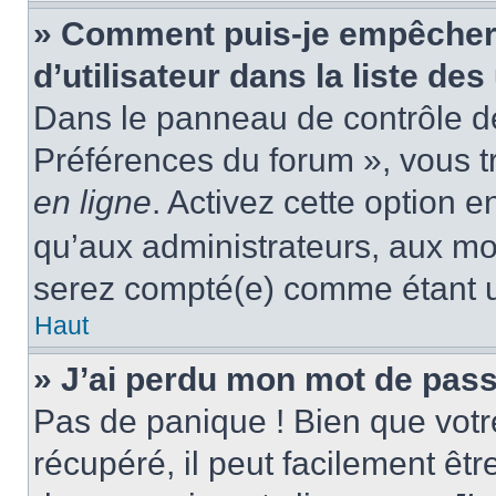
» Comment puis-je empêcher
d’utilisateur dans la liste des
Dans le panneau de contrôle de 
Préférences du forum », vous t
en ligne
. Activez cette option 
qu’aux administrateurs, aux m
serez compté(e) comme étant un 
Haut
» J’ai perdu mon mot de pass
Pas de panique ! Bien que votr
récupéré, il peut facilement êtr