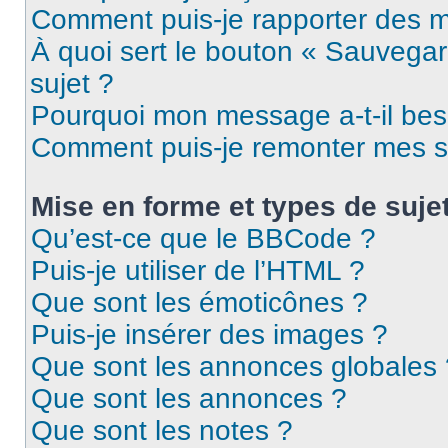
Comment puis-je rapporter des 
À quoi sert le bouton « Sauvegard
sujet ?
Pourquoi mon message a-t-il bes
Comment puis-je remonter mes s
Mise en forme et types de suje
Qu’est-ce que le BBCode ?
Puis-je utiliser de l’HTML ?
Que sont les émoticônes ?
Puis-je insérer des images ?
Que sont les annonces globales 
Que sont les annonces ?
Que sont les notes ?