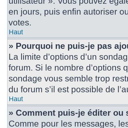
utilisateur ». Vous pouvez égal
en jours, puis enfin autoriser ou
votes.
Haut
» Pourquoi ne puis-je pas ajo
La limite d’options d’un sondag
forum. Si le nombre d’options 
sondage vous semble trop rest
du forum s’il est possible de l’
Haut
» Comment puis-je éditer ou
Comme pour les messages, les