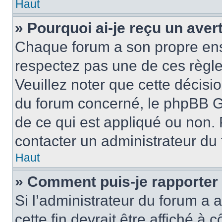
Haut
» Pourquoi ai-je reçu un ave
Chaque forum a son propre ens
respectez pas une de ces règle
Veuillez noter que cette décisio
du forum concerné, le phpBB G
de ce qui est appliqué ou non. 
contacter un administrateur du
Haut
» Comment puis-je rapporter
Si l’administrateur du forum a a
cette fin devrait être affiché 