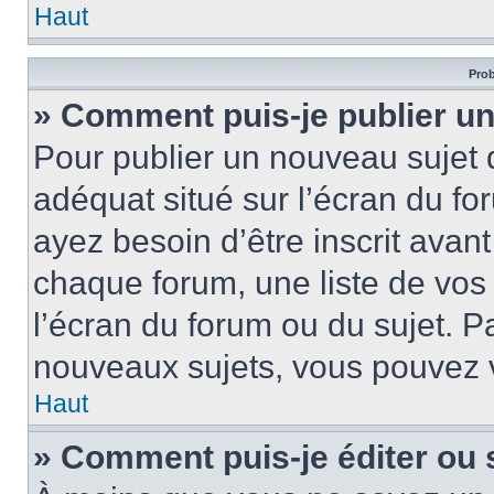
Haut
Prob
» Comment puis-je publier un
Pour publier un nouveau sujet 
adéquat situé sur l’écran du fo
ayez besoin d’être inscrit ava
chaque forum, une liste de vos
l’écran du forum ou du sujet. 
nouveaux sujets, vous pouvez v
Haut
» Comment puis-je éditer ou