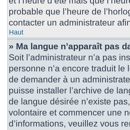
et l’heure d’été mais que l’heure
probable que l’heure de l’horlo
contacter un administrateur af
Haut
» Ma langue n’apparaît pas dan
Soit l’administrateur n’a pas ins
personne n’a encore traduit le 
de demander à un administrateur
puisse installer l’archive de la
de langue désirée n’existe pas,
volontaire et commencer une no
d’informations, veuillez vous ren