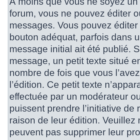
À moins que vous ne soyez un 
forum, vous ne pouvez éditer 
messages. Vous pouvez éditer 
bouton adéquat, parfois dans u
message initial ait été publié.
message, un petit texte situé
nombre de fois que vous l’avez 
l’édition. Ce petit texte n’appara
effectuée par un modérateur ou 
puissent prendre l’initiative de
raison de leur édition. Veuillez
peuvent pas supprimer leur pr