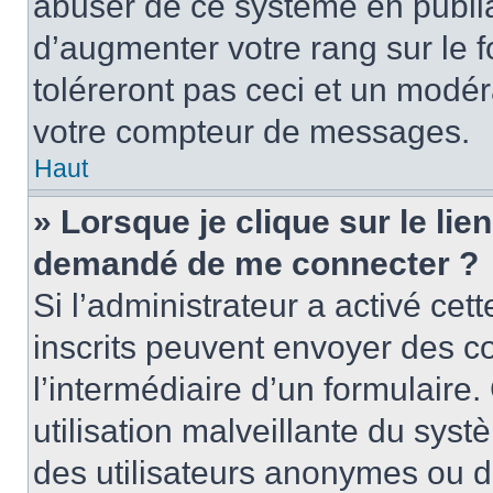
abuser de ce système en publi
d’augmenter votre rang sur le
toléreront pas ceci et un modé
votre compteur de messages.
Haut
» Lorsque je clique sur le lien
demandé de me connecter ?
Si l’administrateur a activé cett
inscrits peuvent envoyer des cou
l’intermédiaire d’un formulair
utilisation malveillante du sy
des utilisateurs anonymes ou d