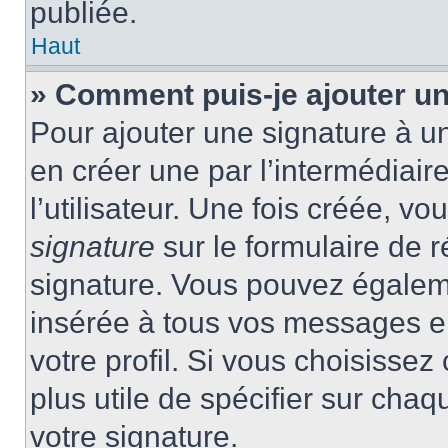
publiée.
Haut
» Comment puis-je ajouter u
Pour ajouter une signature à 
en créer une par l’intermédiai
l’utilisateur. Une fois créée, 
signature
sur le formulaire de r
signature. Vous pouvez égaleme
insérée à tous vos messages e
votre profil. Si vous choisissez 
plus utile de spécifier sur cha
votre signature.