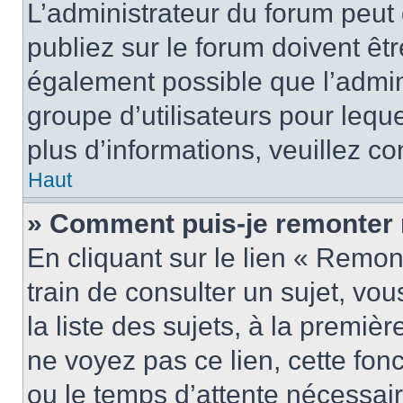
L’administrateur du forum peu
publiez sur le forum doivent être
également possible que l’admin
groupe d’utilisateurs pour leque
plus d’informations, veuillez c
Haut
» Comment puis-je remonter 
En cliquant sur le lien « Remon
train de consulter un sujet, vo
la liste des sujets, à la premi
ne voyez pas ce lien, cette fonc
ou le temps d’attente nécessair