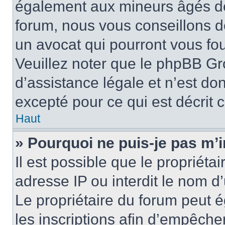
également aux mineurs âgés de 
forum, nous vous conseillons de
un avocat qui pourront vous fo
Veuillez noter que le phpBB Gr
d’assistance légale et n’est do
excepté pour ce qui est décrit 
Haut
» Pourquoi ne puis-je pas m’i
Il est possible que le propriétai
adresse IP ou interdit le nom d’
Le propriétaire du forum peut 
les inscriptions afin d’empêche