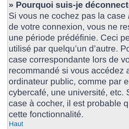
» Pourquoi suis-je déconnec
Si vous ne cochez pas la case
de votre connexion, vous ne r
une période prédéfinie. Ceci pe
utilisé par quelqu’un d’autre. P
case correspondante lors de vo
recommandé si vous accédez au
ordinateur public, comme par e
cybercafé, une université, etc. 
case à cocher, il est probable 
cette fonctionnalité.
Haut