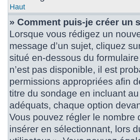
Haut
» Comment puis-je créer un 
Lorsque vous rédigez un nouvea
message d’un sujet, cliquez sur
situé en-dessous du formulaire p
n’est pas disponible, il est pr
permissions appropriées afin d
titre du sondage en incluant a
adéquats, chaque option devant
Vous pouvez régler le nombre d
insérer en sélectionnant, lors 