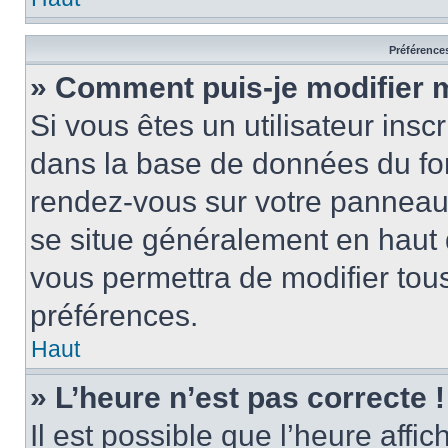
Préférences
» Comment puis-je modifier 
Si vous êtes un utilisateur insc
dans la base de données du for
rendez-vous sur votre panneau de
se situe généralement en haut
vous permettra de modifier tous
préférences.
Haut
» L’heure n’est pas correcte !
Il est possible que l’heure affi