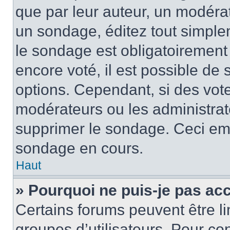
que par leur auteur, un modérat
un sondage, éditez tout simple
le sondage est obligatoirement
encore voté, il est possible de
options. Cependant, si des vote
modérateurs ou les administrate
supprimer le sondage. Ceci em
sondage en cours.
Haut
» Pourquoi ne puis-je pas ac
Certains forums peuvent être lim
groupes d’utilisateurs. Pour cons