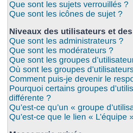
Que sont les sujets verrouillés ?
Que sont les icônes de sujet ?
Niveaux des utilisateurs et des
Que sont les administrateurs ?
Que sont les modérateurs ?
Que sont les groupes d’utilisateu
Où sont les groupes d’utilisateur
Comment puis-je devenir le respo
Pourquoi certains groupes d’util
différente ?
Qu’est-ce qu’un « groupe d’utilis
Qu’est-ce que le lien « L’équipe 