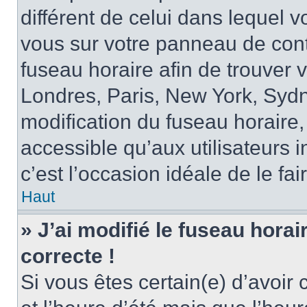
différent de celui dans lequel vo
vous sur votre panneau de contrô
fuseau horaire afin de trouver
Londres, Paris, New York, Sydne
modification du fuseau horaire,
accessible qu’aux utilisateurs in
c’est l’occasion idéale de le fai
Haut
» J’ai modifié le fuseau horai
correcte !
Si vous êtes certain(e) d’avoir