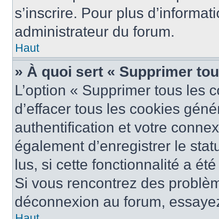
s’inscrire. Pour plus d’informat
administrateur du forum.
Haut
» À quoi sert « Supprimer to
L’option « Supprimer tous les 
d’effacer tous les cookies gén
authentification et votre conne
également d’enregistrer le stat
lus, si cette fonctionnalité a ét
Si vous rencontrez des problè
déconnexion au forum, essayez
Haut