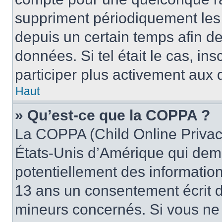
suppriment périodiquement les u
depuis un certain temps afin de 
données. Si tel était le cas, i
participer plus activement aux 
Haut
» Qu’est-ce que la COPPA ?
La COPPA (Child Online Privacy
États-Unis d’Amérique qui dema
potentiellement des informatio
13 ans un consentement écrit d
mineurs concernés. Si vous ne s