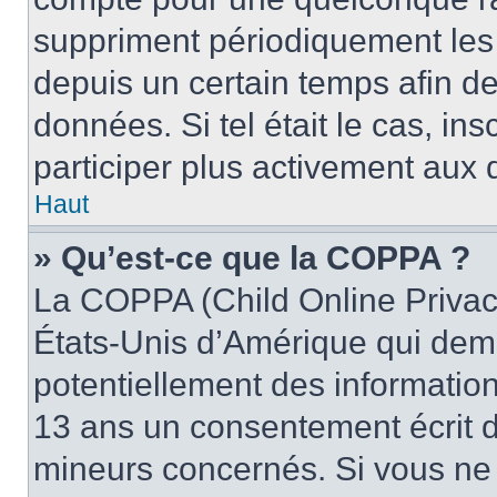
suppriment périodiquement les u
depuis un certain temps afin de 
données. Si tel était le cas, i
participer plus activement aux 
Haut
» Qu’est-ce que la COPPA ?
La COPPA (Child Online Privacy
États-Unis d’Amérique qui dema
potentiellement des informatio
13 ans un consentement écrit d
mineurs concernés. Si vous ne s