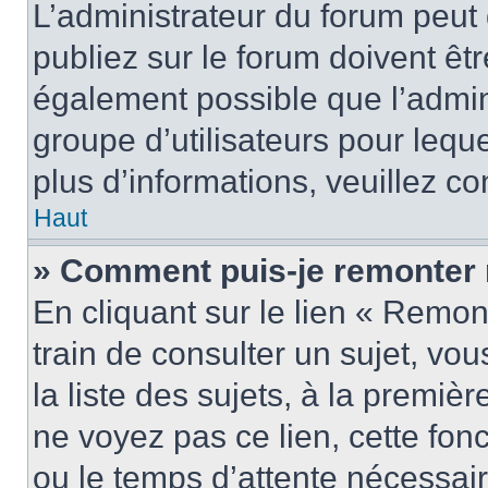
L’administrateur du forum peu
publiez sur le forum doivent être
également possible que l’admin
groupe d’utilisateurs pour leque
plus d’informations, veuillez c
Haut
» Comment puis-je remonter 
En cliquant sur le lien « Remon
train de consulter un sujet, vo
la liste des sujets, à la premi
ne voyez pas ce lien, cette fonc
ou le temps d’attente nécessair