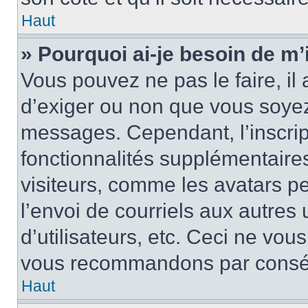
Haut
» Pourquoi ai-je besoin de m’i
Vous pouvez ne pas le faire, il 
d’exiger ou non que vous soyez 
messages. Cependant, l’inscri
fonctionnalités supplémentaire
visiteurs, comme les avatars p
l’envoi de courriels aux autres 
d’utilisateurs, etc. Ceci ne vou
vous recommandons par conséqu
Haut