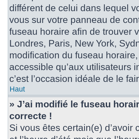
différent de celui dans lequel vo
vous sur votre panneau de contrô
fuseau horaire afin de trouver
Londres, Paris, New York, Sydne
modification du fuseau horaire,
accessible qu’aux utilisateurs in
c’est l’occasion idéale de le fai
Haut
» J’ai modifié le fuseau horai
correcte !
Si vous êtes certain(e) d’avoir