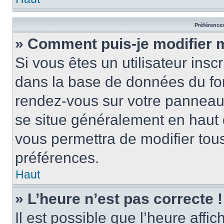
Préférences
» Comment puis-je modifier 
Si vous êtes un utilisateur insc
dans la base de données du for
rendez-vous sur votre panneau de
se situe généralement en haut
vous permettra de modifier tous
préférences.
Haut
» L’heure n’est pas correcte !
Il est possible que l’heure affi