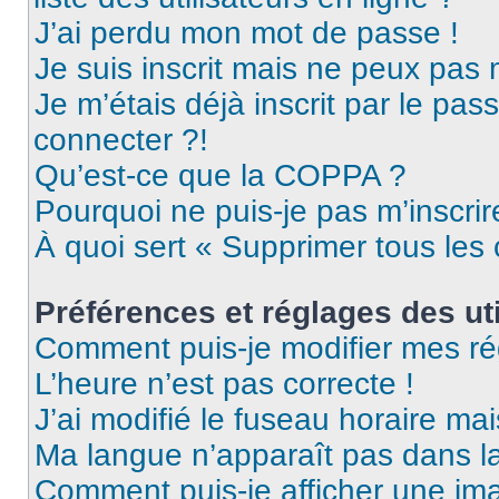
J’ai perdu mon mot de passe !
Je suis inscrit mais ne peux pas
Je m’étais déjà inscrit par le pa
connecter ?!
Qu’est-ce que la COPPA ?
Pourquoi ne puis-je pas m’inscrir
À quoi sert « Supprimer tous les
Préférences et réglages des uti
Comment puis-je modifier mes ré
L’heure n’est pas correcte !
J’ai modifié le fuseau horaire mai
Ma langue n’apparaît pas dans la 
Comment puis-je afficher une ima