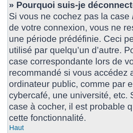
» Pourquoi suis-je déconnec
Si vous ne cochez pas la case
de votre connexion, vous ne r
une période prédéfinie. Ceci pe
utilisé par quelqu’un d’autre. P
case correspondante lors de vo
recommandé si vous accédez au
ordinateur public, comme par e
cybercafé, une université, etc. 
case à cocher, il est probable 
cette fonctionnalité.
Haut