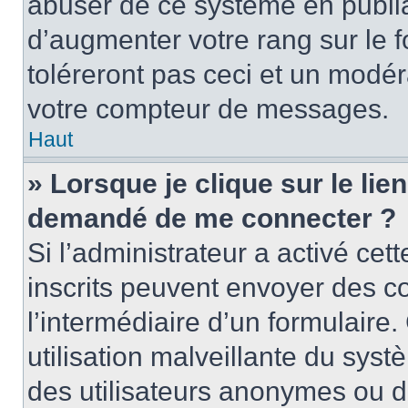
abuser de ce système en publi
d’augmenter votre rang sur le
toléreront pas ceci et un modé
votre compteur de messages.
Haut
» Lorsque je clique sur le lien
demandé de me connecter ?
Si l’administrateur a activé cett
inscrits peuvent envoyer des cou
l’intermédiaire d’un formulair
utilisation malveillante du sy
des utilisateurs anonymes ou d