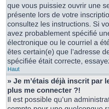
que vous puissiez ouvrir une ses
présente lors de votre inscripti
consultez les instructions. Si 
avez probablement spécifié un
électronique ou le courriel a été
êtes certain(e) que l’adresse d
spécifiée était correcte, essay
Haut
» Je m’étais déjà inscrit par
plus me connecter ?!
Il est possible qu’un administr
compte pour une quelconque r