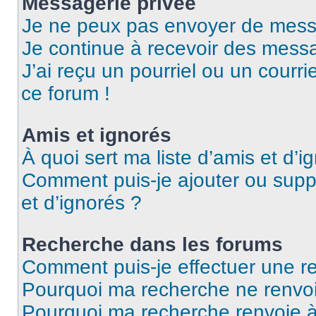
Messagerie privée
Je ne peux pas envoyer de mess
Je continue à recevoir des messag
J’ai reçu un pourriel ou un courri
ce forum !
Amis et ignorés
À quoi sert ma liste d’amis et d’i
Comment puis-je ajouter ou suppr
et d’ignorés ?
Recherche dans les forums
Comment puis-je effectuer une r
Pourquoi ma recherche ne renvoi
Pourquoi ma recherche renvoie 