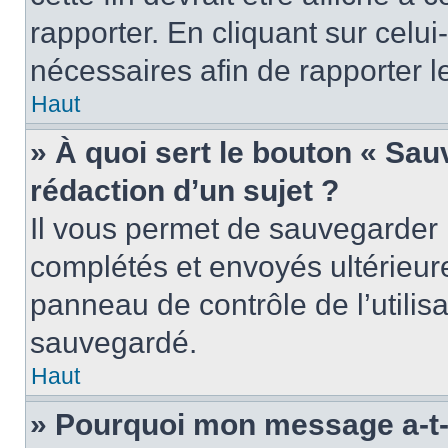
rapporter. En cliquant sur celui
nécessaires afin de rapporter 
Haut
» À quoi sert le bouton « Sauv
rédaction d’un sujet ?
Il vous permet de sauvegarder 
complétés et envoyés ultérieu
panneau de contrôle de l’utili
sauvegardé.
Haut
» Pourquoi mon message a-t-i