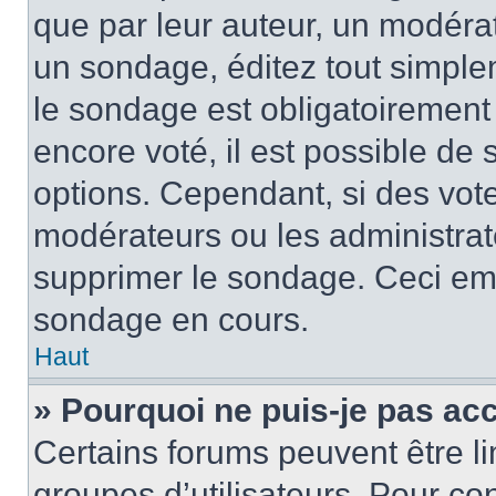
que par leur auteur, un modérat
un sondage, éditez tout simple
le sondage est obligatoirement
encore voté, il est possible de
options. Cependant, si des vote
modérateurs ou les administrate
supprimer le sondage. Ceci em
sondage en cours.
Haut
» Pourquoi ne puis-je pas ac
Certains forums peuvent être lim
groupes d’utilisateurs. Pour cons