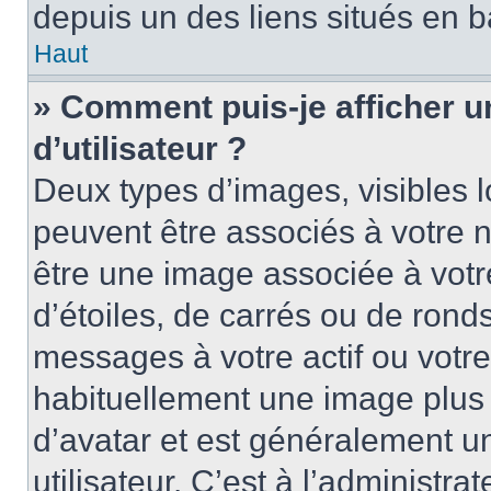
depuis un des liens situés en b
Haut
» Comment puis-je afficher 
d’utilisateur ?
Deux types d’images, visibles 
peuvent être associés à votre n
être une image associée à vot
d’étoiles, de carrés ou de rond
messages à votre actif ou votre 
habituellement une image plus
d’avatar et est généralement u
utilisateur. C’est à l’administra