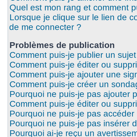
Quel est mon rang et comment pui
Lorsque je clique sur le lien de co
de me connecter ?
Problèmes de publication
Comment puis-je publier un suje
Comment puis-je éditer ou supp
Comment puis-je ajouter une si
Comment puis-je créer un sonda
Pourquoi ne puis-je pas ajouter 
Comment puis-je éditer ou supp
Pourquoi ne puis-je pas accéder
Pourquoi ne puis-je pas insérer d
Pourquoi ai-je reçu un avertisse