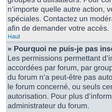
n’importe quelle autre action,
spéciales. Contactez un modér
afin de demander votre accès.
Haut
» Pourquoi ne puis-je pas ins
Les permissions permettant d’i
accordées par forum, par groupe
du forum n’a peut-être pas auto
le forum concerné, ou seuls ce
autorisation. Pour plus d’inform
administrateur du forum.