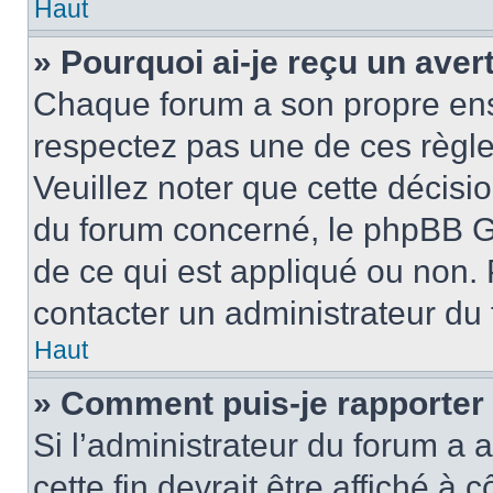
Haut
» Pourquoi ai-je reçu un ave
Chaque forum a son propre ens
respectez pas une de ces règle
Veuillez noter que cette décisio
du forum concerné, le phpBB G
de ce qui est appliqué ou non. 
contacter un administrateur du
Haut
» Comment puis-je rapporter
Si l’administrateur du forum a a
cette fin devrait être affiché 