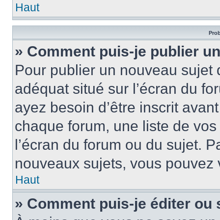
Haut
Prob
» Comment puis-je publier un
Pour publier un nouveau sujet 
adéquat situé sur l’écran du fo
ayez besoin d’être inscrit ava
chaque forum, une liste de vos
l’écran du forum ou du sujet. 
nouveaux sujets, vous pouvez v
Haut
» Comment puis-je éditer ou