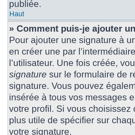
publiée.
Haut
» Comment puis-je ajouter u
Pour ajouter une signature à 
en créer une par l’intermédiai
l’utilisateur. Une fois créée, 
signature
sur le formulaire de r
signature. Vous pouvez égaleme
insérée à tous vos messages e
votre profil. Si vous choisissez 
plus utile de spécifier sur cha
votre signature.