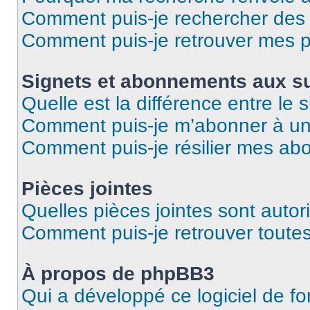
Comment puis-je rechercher des u
Comment puis-je retrouver mes p
Signets et abonnements aux su
Quelle est la différence entre le
Comment puis-je m’abonner à un 
Comment puis-je résilier mes a
Pièces jointes
Quelles pièces jointes sont autor
Comment puis-je retrouver toutes
À propos de phpBB3
Qui a développé ce logiciel de f