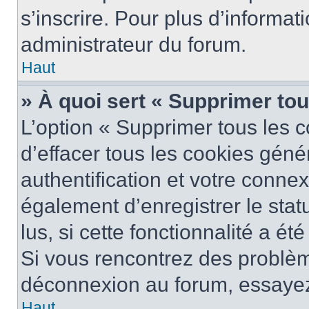
s’inscrire. Pour plus d’informat
administrateur du forum.
Haut
» À quoi sert « Supprimer to
L’option « Supprimer tous les 
d’effacer tous les cookies gén
authentification et votre conne
également d’enregistrer le stat
lus, si cette fonctionnalité a ét
Si vous rencontrez des problè
déconnexion au forum, essayez
Haut