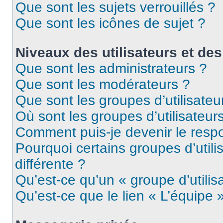
Que sont les sujets verrouillés ?
Que sont les icônes de sujet ?
Niveaux des utilisateurs et des
Que sont les administrateurs ?
Que sont les modérateurs ?
Que sont les groupes d’utilisateu
Où sont les groupes d’utilisateur
Comment puis-je devenir le respo
Pourquoi certains groupes d’util
différente ?
Qu’est-ce qu’un « groupe d’utilis
Qu’est-ce que le lien « L’équipe 