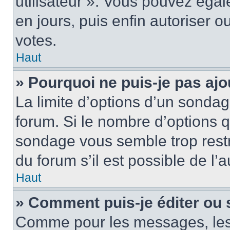
utilisateur ». Vous pouvez égal
en jours, puis enfin autoriser ou
votes.
Haut
» Pourquoi ne puis-je pas ajo
La limite d’options d’un sondag
forum. Si le nombre d’options 
sondage vous semble trop rest
du forum s’il est possible de l’
Haut
» Comment puis-je éditer ou
Comme pour les messages, les