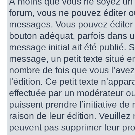
À moins que vous ne soyez un 
forum, vous ne pouvez éditer 
messages. Vous pouvez éditer 
bouton adéquat, parfois dans u
message initial ait été publié.
message, un petit texte situé
nombre de fois que vous l’avez 
l’édition. Ce petit texte n’appara
effectuée par un modérateur ou 
puissent prendre l’initiative de
raison de leur édition. Veuillez
peuvent pas supprimer leur pr