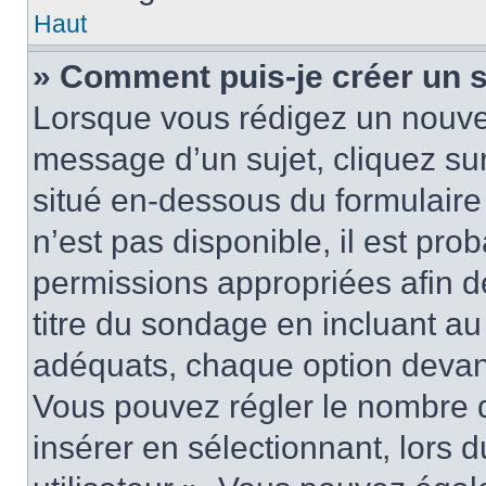
Haut
» Comment puis-je créer un 
Lorsque vous rédigez un nouvea
message d’un sujet, cliquez sur
situé en-dessous du formulaire p
n’est pas disponible, il est pr
permissions appropriées afin d
titre du sondage en incluant a
adéquats, chaque option devant
Vous pouvez régler le nombre d
insérer en sélectionnant, lors 