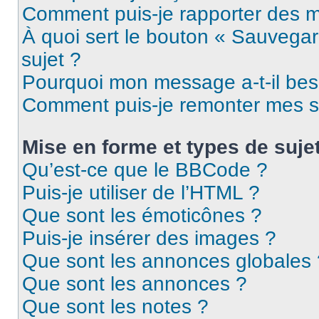
Comment puis-je rapporter des 
À quoi sert le bouton « Sauvegard
sujet ?
Pourquoi mon message a-t-il bes
Comment puis-je remonter mes s
Mise en forme et types de suje
Qu’est-ce que le BBCode ?
Puis-je utiliser de l’HTML ?
Que sont les émoticônes ?
Puis-je insérer des images ?
Que sont les annonces globales 
Que sont les annonces ?
Que sont les notes ?