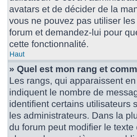
avatars et de décider de la mani
vous ne pouvez pas utiliser les
forum et demandez-lui pour quel
cette fonctionnalité.
Haut
» Quel est mon rang et comme
Les rangs, qui apparaissent en 
indiquent le nombre de message
identifient certains utilisateu
les administrateurs. Dans la pl
du forum peut modifier le text