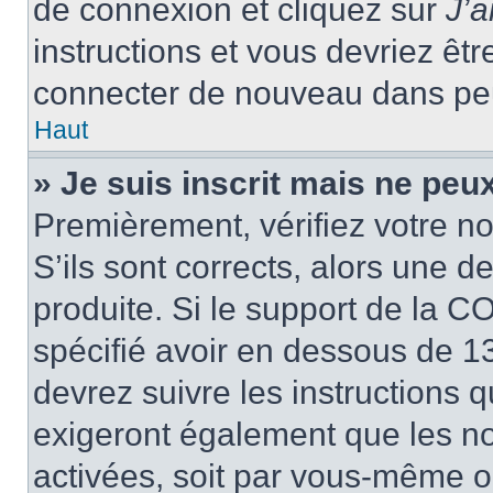
de connexion et cliquez sur
J’
instructions et vous devriez ê
connecter de nouveau dans pe
Haut
» Je suis inscrit mais ne peu
Premièrement, vérifiez votre no
S’ils sont corrects, alors une 
produite. Si le support de la C
spécifié avoir en dessous de 13
devrez suivre les instructions
exigeront également que les nou
activées, soit par vous-même ou