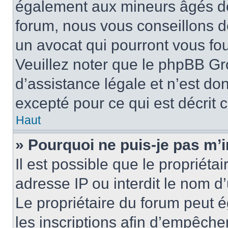
également aux mineurs âgés de 
forum, nous vous conseillons de
un avocat qui pourront vous fo
Veuillez noter que le phpBB Gr
d’assistance légale et n’est do
excepté pour ce qui est décrit 
Haut
» Pourquoi ne puis-je pas m’i
Il est possible que le propriétai
adresse IP ou interdit le nom d’
Le propriétaire du forum peut 
les inscriptions afin d’empêche