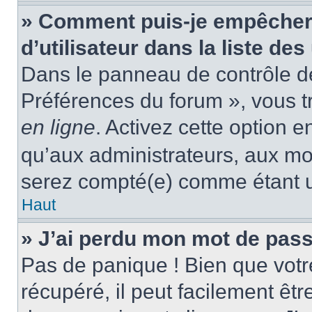
» Comment puis-je empêcher
d’utilisateur dans la liste des
Dans le panneau de contrôle de 
Préférences du forum », vous t
en ligne
. Activez cette option 
qu’aux administrateurs, aux m
serez compté(e) comme étant un 
Haut
» J’ai perdu mon mot de pass
Pas de panique ! Bien que votr
récupéré, il peut facilement êtr