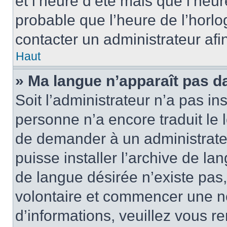
et l’heure d’été mais que l’heure
probable que l’heure de l’horlo
contacter un administrateur af
Haut
» Ma langue n’apparaît pas dan
Soit l’administrateur n’a pas ins
personne n’a encore traduit le 
de demander à un administrateur
puisse installer l’archive de la
de langue désirée n’existe pas,
volontaire et commencer une no
d’informations, veuillez vous ren