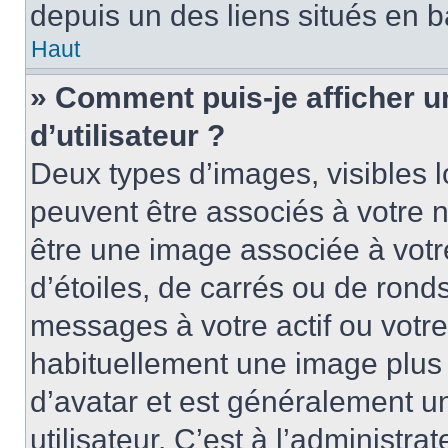
depuis un des liens situés en b
Haut
» Comment puis-je afficher 
d’utilisateur ?
Deux types d’images, visibles 
peuvent être associés à votre n
être une image associée à vot
d’étoiles, de carrés ou de rond
messages à votre actif ou votre 
habituellement une image plus
d’avatar et est généralement u
utilisateur. C’est à l’administra