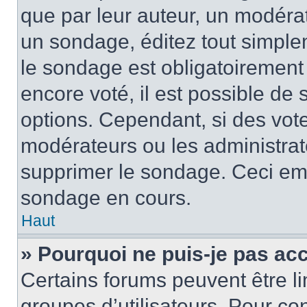
que par leur auteur, un modérat
un sondage, éditez tout simple
le sondage est obligatoirement
encore voté, il est possible de
options. Cependant, si des vote
modérateurs ou les administrate
supprimer le sondage. Ceci em
sondage en cours.
Haut
» Pourquoi ne puis-je pas ac
Certains forums peuvent être lim
groupes d’utilisateurs. Pour cons