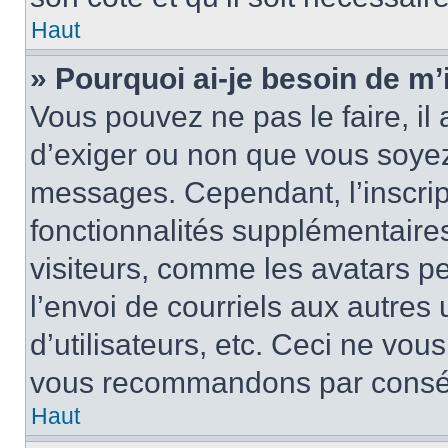
Haut
» Pourquoi ai-je besoin de m’i
Vous pouvez ne pas le faire, il 
d’exiger ou non que vous soyez 
messages. Cependant, l’inscri
fonctionnalités supplémentaire
visiteurs, comme les avatars p
l’envoi de courriels aux autres 
d’utilisateurs, etc. Ceci ne vou
vous recommandons par conséqu
Haut