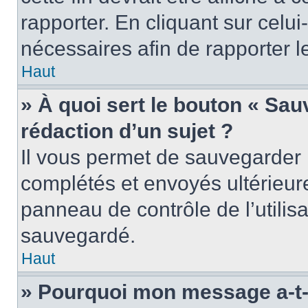
rapporter. En cliquant sur celui
nécessaires afin de rapporter 
Haut
» À quoi sert le bouton « Sauv
rédaction d’un sujet ?
Il vous permet de sauvegarder 
complétés et envoyés ultérieu
panneau de contrôle de l’utili
sauvegardé.
Haut
» Pourquoi mon message a-t-i