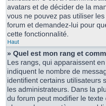
avatars et de décider de la mani
vous ne pouvez pas utiliser les
forum et demandez-lui pour quel
cette fonctionnalité.
Haut
» Quel est mon rang et comme
Les rangs, qui apparaissent en 
indiquent le nombre de message
identifient certains utilisateu
les administrateurs. Dans la pl
du forum peut modifier le text