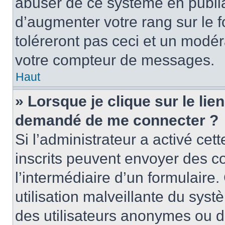
abuser de ce système en publi
d’augmenter votre rang sur le
toléreront pas ceci et un modé
votre compteur de messages.
Haut
» Lorsque je clique sur le lien
demandé de me connecter ?
Si l’administrateur a activé cett
inscrits peuvent envoyer des cou
l’intermédiaire d’un formulair
utilisation malveillante du sy
des utilisateurs anonymes ou d