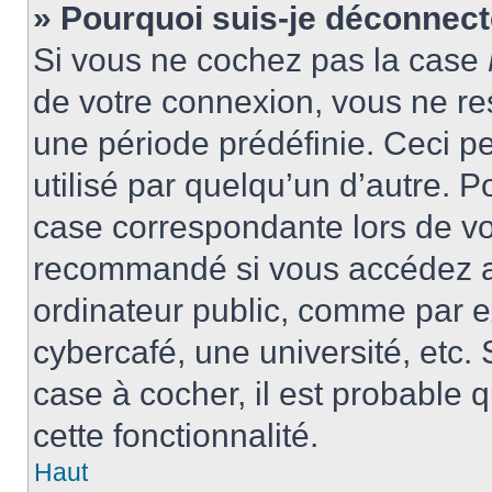
» Pourquoi suis-je déconnec
Si vous ne cochez pas la case
de votre connexion, vous ne r
une période prédéfinie. Ceci pe
utilisé par quelqu’un d’autre. P
case correspondante lors de vo
recommandé si vous accédez au
ordinateur public, comme par e
cybercafé, une université, etc. 
case à cocher, il est probable 
cette fonctionnalité.
Haut