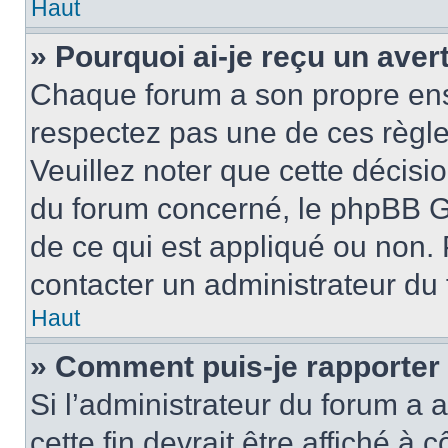
Haut
» Pourquoi ai-je reçu un ave
Chaque forum a son propre ens
respectez pas une de ces règle
Veuillez noter que cette décisio
du forum concerné, le phpBB G
de ce qui est appliqué ou non. 
contacter un administrateur du
Haut
» Comment puis-je rapporter
Si l’administrateur du forum a a
cette fin devrait être affiché 