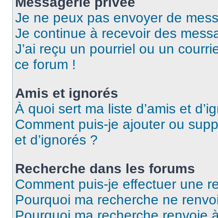
Messagerie privée
Je ne peux pas envoyer de mess
Je continue à recevoir des messag
J’ai reçu un pourriel ou un courri
ce forum !
Amis et ignorés
À quoi sert ma liste d’amis et d’i
Comment puis-je ajouter ou suppr
et d’ignorés ?
Recherche dans les forums
Comment puis-je effectuer une r
Pourquoi ma recherche ne renvoi
Pourquoi ma recherche renvoie 