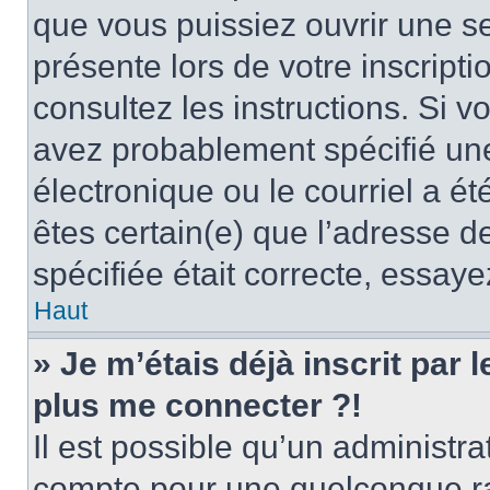
que vous puissiez ouvrir une ses
présente lors de votre inscripti
consultez les instructions. Si 
avez probablement spécifié un
électronique ou le courriel a été
êtes certain(e) que l’adresse d
spécifiée était correcte, essay
Haut
» Je m’étais déjà inscrit par
plus me connecter ?!
Il est possible qu’un administr
compte pour une quelconque r