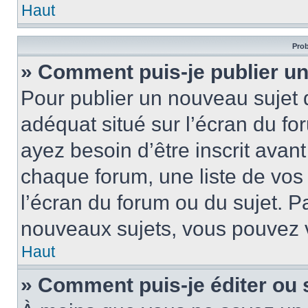
Haut
Prob
» Comment puis-je publier un
Pour publier un nouveau sujet 
adéquat situé sur l’écran du fo
ayez besoin d’être inscrit ava
chaque forum, une liste de vos
l’écran du forum ou du sujet. 
nouveaux sujets, vous pouvez v
Haut
» Comment puis-je éditer ou