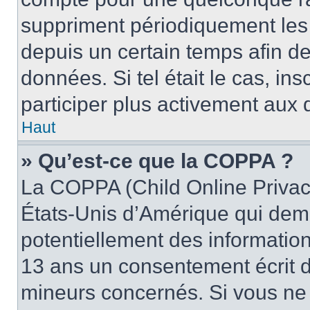
suppriment périodiquement les u
depuis un certain temps afin de 
données. Si tel était le cas, i
participer plus activement aux 
Haut
» Qu’est-ce que la COPPA ?
La COPPA (Child Online Privacy
États-Unis d’Amérique qui dema
potentiellement des informatio
13 ans un consentement écrit d
mineurs concernés. Si vous ne s