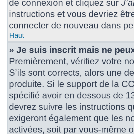
de connexion et cliquez sur
J’
instructions et vous devriez ê
connecter de nouveau dans pe
Haut
» Je suis inscrit mais ne peu
Premièrement, vérifiez votre no
S’ils sont corrects, alors une 
produite. Si le support de la C
spécifié avoir en dessous de 13
devrez suivre les instructions
exigeront également que les nou
activées, soit par vous-même ou