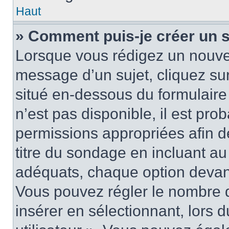
Haut
» Comment puis-je créer un 
Lorsque vous rédigez un nouvea
message d’un sujet, cliquez sur
situé en-dessous du formulaire p
n’est pas disponible, il est pr
permissions appropriées afin d
titre du sondage en incluant a
adéquats, chaque option devant
Vous pouvez régler le nombre d
insérer en sélectionnant, lors 