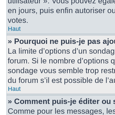
utilisateur ». Vous pouvez égal
en jours, puis enfin autoriser ou
votes.
Haut
» Pourquoi ne puis-je pas ajo
La limite d’options d’un sondag
forum. Si le nombre d’options 
sondage vous semble trop rest
du forum s’il est possible de l’
Haut
» Comment puis-je éditer ou
Comme pour les messages, les