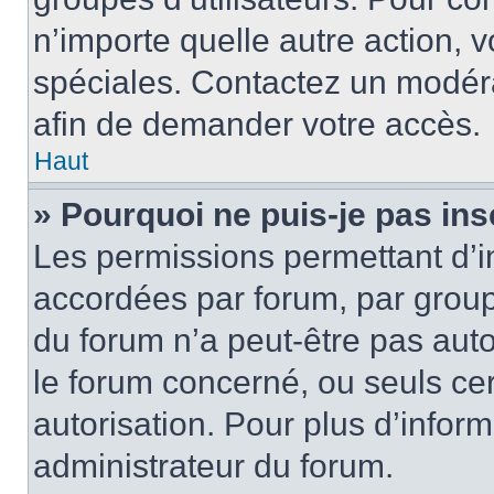
n’importe quelle autre action,
spéciales. Contactez un modér
afin de demander votre accès.
Haut
» Pourquoi ne puis-je pas ins
Les permissions permettant d’i
accordées par forum, par groupe
du forum n’a peut-être pas auto
le forum concerné, ou seuls ce
autorisation. Pour plus d’inform
administrateur du forum.