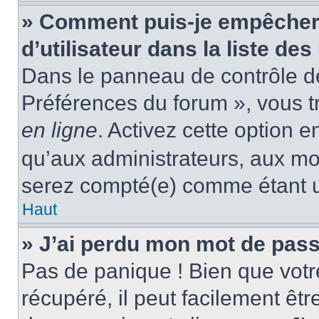
» Comment puis-je empêcher
d’utilisateur dans la liste des
Dans le panneau de contrôle de 
Préférences du forum », vous t
en ligne
. Activez cette option 
qu’aux administrateurs, aux m
serez compté(e) comme étant un 
Haut
» J’ai perdu mon mot de pass
Pas de panique ! Bien que votr
récupéré, il peut facilement êtr