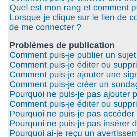
Quel est mon rang et comment pui
Lorsque je clique sur le lien de co
de me connecter ?
Problèmes de publication
Comment puis-je publier un suje
Comment puis-je éditer ou supp
Comment puis-je ajouter une si
Comment puis-je créer un sonda
Pourquoi ne puis-je pas ajouter 
Comment puis-je éditer ou supp
Pourquoi ne puis-je pas accéder
Pourquoi ne puis-je pas insérer d
Pourquoi ai-je reçu un avertisse