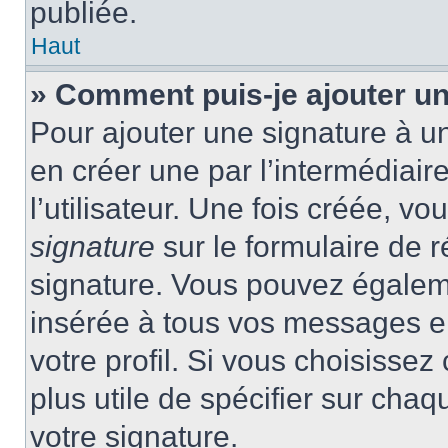
publiée.
Haut
» Comment puis-je ajouter u
Pour ajouter une signature à 
en créer une par l’intermédiai
l’utilisateur. Une fois créée, 
signature
sur le formulaire de r
signature. Vous pouvez égaleme
insérée à tous vos messages e
votre profil. Si vous choisissez 
plus utile de spécifier sur cha
votre signature.