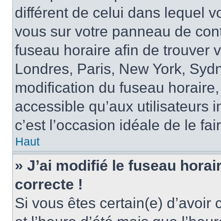
différent de celui dans lequel vo
vous sur votre panneau de contrô
fuseau horaire afin de trouver
Londres, Paris, New York, Sydne
modification du fuseau horaire,
accessible qu’aux utilisateurs in
c’est l’occasion idéale de le fai
Haut
» J’ai modifié le fuseau horai
correcte !
Si vous êtes certain(e) d’avoir