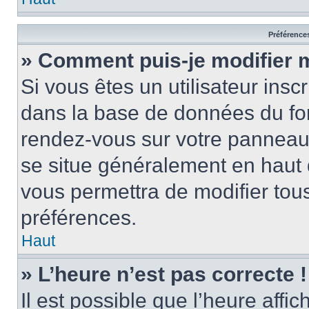
Préférences
» Comment puis-je modifier 
Si vous êtes un utilisateur insc
dans la base de données du for
rendez-vous sur votre panneau de
se situe généralement en haut
vous permettra de modifier tous
préférences.
Haut
» L’heure n’est pas correcte !
Il est possible que l’heure affi