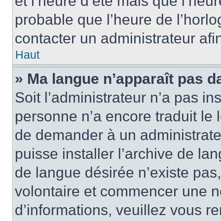
et l’heure d’été mais que l’heure
probable que l’heure de l’horlo
contacter un administrateur af
Haut
» Ma langue n’apparaît pas dan
Soit l’administrateur n’a pas ins
personne n’a encore traduit le 
de demander à un administrateur
puisse installer l’archive de la
de langue désirée n’existe pas,
volontaire et commencer une no
d’informations, veuillez vous ren