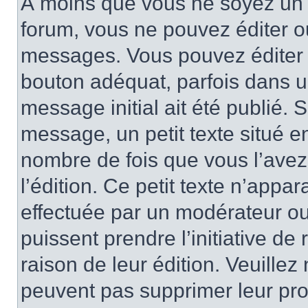
À moins que vous ne soyez un 
forum, vous ne pouvez éditer 
messages. Vous pouvez éditer 
bouton adéquat, parfois dans u
message initial ait été publié.
message, un petit texte situé
nombre de fois que vous l’avez 
l’édition. Ce petit texte n’appara
effectuée par un modérateur ou 
puissent prendre l’initiative de
raison de leur édition. Veuillez
peuvent pas supprimer leur pr