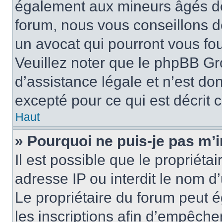
également aux mineurs âgés de 
forum, nous vous conseillons de
un avocat qui pourront vous fo
Veuillez noter que le phpBB Gr
d’assistance légale et n’est do
excepté pour ce qui est décrit 
Haut
» Pourquoi ne puis-je pas m’i
Il est possible que le propriétai
adresse IP ou interdit le nom d’
Le propriétaire du forum peut 
les inscriptions afin d’empêche