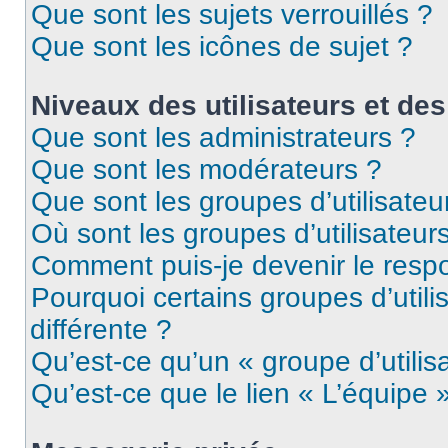
Que sont les sujets verrouillés ?
Que sont les icônes de sujet ?
Niveaux des utilisateurs et des
Que sont les administrateurs ?
Que sont les modérateurs ?
Que sont les groupes d’utilisateu
Où sont les groupes d’utilisateur
Comment puis-je devenir le respo
Pourquoi certains groupes d’util
différente ?
Qu’est-ce qu’un « groupe d’utilis
Qu’est-ce que le lien « L’équipe 