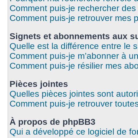
Comment puis-je rechercher des u
Comment puis-je retrouver mes p
Signets et abonnements aux su
Quelle est la différence entre le
Comment puis-je m’abonner à un 
Comment puis-je résilier mes a
Pièces jointes
Quelles pièces jointes sont autor
Comment puis-je retrouver toutes
À propos de phpBB3
Qui a développé ce logiciel de f