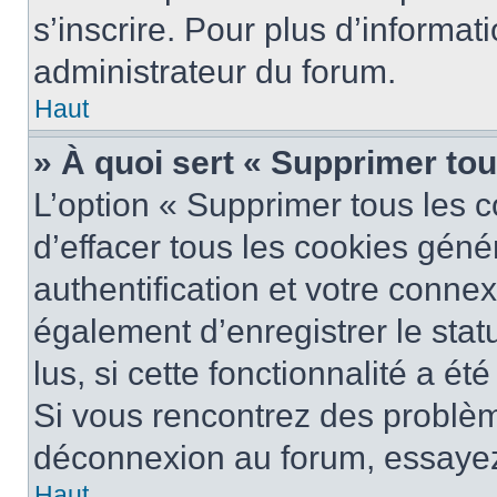
s’inscrire. Pour plus d’informat
administrateur du forum.
Haut
» À quoi sert « Supprimer to
L’option « Supprimer tous les 
d’effacer tous les cookies gén
authentification et votre conne
également d’enregistrer le stat
lus, si cette fonctionnalité a ét
Si vous rencontrez des problè
déconnexion au forum, essayez
Haut