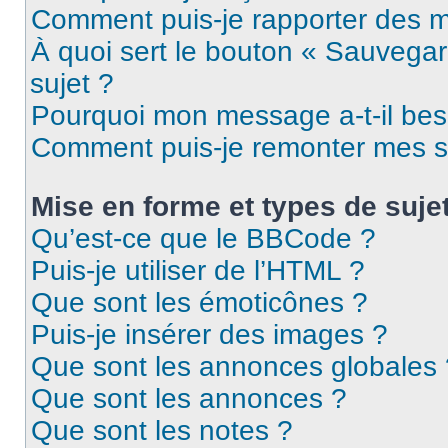
Comment puis-je rapporter des 
À quoi sert le bouton « Sauvegard
sujet ?
Pourquoi mon message a-t-il bes
Comment puis-je remonter mes s
Mise en forme et types de suje
Qu’est-ce que le BBCode ?
Puis-je utiliser de l’HTML ?
Que sont les émoticônes ?
Puis-je insérer des images ?
Que sont les annonces globales 
Que sont les annonces ?
Que sont les notes ?