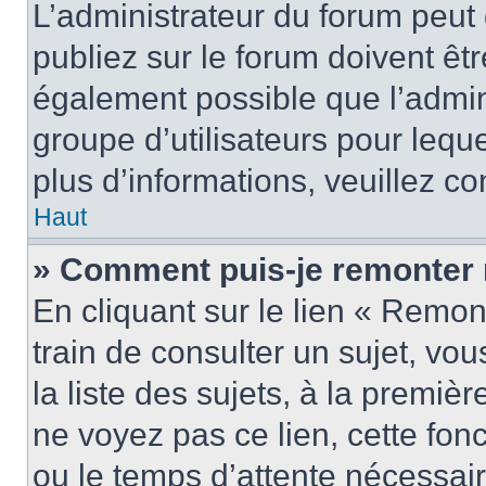
L’administrateur du forum peu
publiez sur le forum doivent être
également possible que l’admin
groupe d’utilisateurs pour leque
plus d’informations, veuillez c
Haut
» Comment puis-je remonter 
En cliquant sur le lien « Remon
train de consulter un sujet, vo
la liste des sujets, à la premi
ne voyez pas ce lien, cette fonc
ou le temps d’attente nécessair