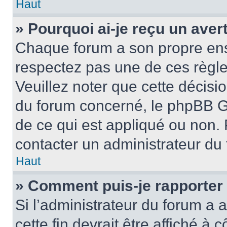
Haut
» Pourquoi ai-je reçu un ave
Chaque forum a son propre ens
respectez pas une de ces règle
Veuillez noter que cette décisio
du forum concerné, le phpBB G
de ce qui est appliqué ou non. 
contacter un administrateur du
Haut
» Comment puis-je rapporter
Si l’administrateur du forum a a
cette fin devrait être affiché 