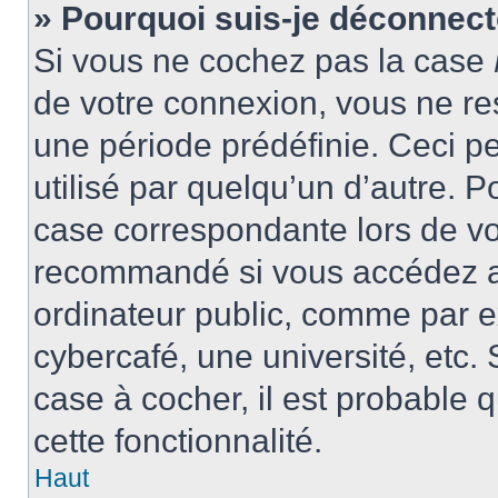
» Pourquoi suis-je déconnec
Si vous ne cochez pas la case
de votre connexion, vous ne r
une période prédéfinie. Ceci pe
utilisé par quelqu’un d’autre. P
case correspondante lors de vo
recommandé si vous accédez au
ordinateur public, comme par e
cybercafé, une université, etc. 
case à cocher, il est probable 
cette fonctionnalité.
Haut