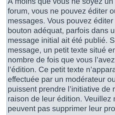
À moins que vous ne soyez un 
forum, vous ne pouvez éditer 
messages. Vous pouvez éditer 
bouton adéquat, parfois dans u
message initial ait été publié.
message, un petit texte situé
nombre de fois que vous l’avez 
l’édition. Ce petit texte n’appara
effectuée par un modérateur ou 
puissent prendre l’initiative de
raison de leur édition. Veuillez
peuvent pas supprimer leur pr