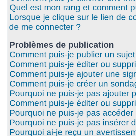
Quel est mon rang et comment pui
Lorsque je clique sur le lien de co
de me connecter ?
Problèmes de publication
Comment puis-je publier un suje
Comment puis-je éditer ou supp
Comment puis-je ajouter une si
Comment puis-je créer un sonda
Pourquoi ne puis-je pas ajouter 
Comment puis-je éditer ou supp
Pourquoi ne puis-je pas accéder
Pourquoi ne puis-je pas insérer d
Pourquoi ai-je reçu un avertisse