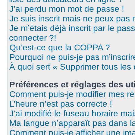
J’ai perdu mon mot de passe !
Je suis inscrit mais ne peux pas
Je m’étais déjà inscrit par le pa
connecter ?!
Qu’est-ce que la COPPA ?
Pourquoi ne puis-je pas m’inscrir
À quoi sert « Supprimer tous les
Préférences et réglages des uti
Comment puis-je modifier mes ré
L’heure n’est pas correcte !
J’ai modifié le fuseau horaire mai
Ma langue n’apparaît pas dans la 
Comment puis-je afficher une ima