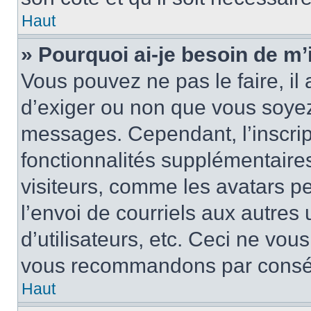
Haut
» Pourquoi ai-je besoin de m’i
Vous pouvez ne pas le faire, il 
d’exiger ou non que vous soyez 
messages. Cependant, l’inscri
fonctionnalités supplémentaire
visiteurs, comme les avatars p
l’envoi de courriels aux autres 
d’utilisateurs, etc. Ceci ne vou
vous recommandons par conséqu
Haut