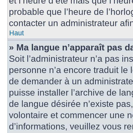
et l’heure d’été mais que l’heure
probable que l’heure de l’horlo
contacter un administrateur af
Haut
» Ma langue n’apparaît pas dan
Soit l’administrateur n’a pas ins
personne n’a encore traduit le 
de demander à un administrateur
puisse installer l’archive de la
de langue désirée n’existe pas,
volontaire et commencer une no
d’informations, veuillez vous ren