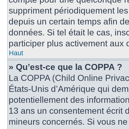
suppriment périodiquement les u
depuis un certain temps afin de 
données. Si tel était le cas, i
participer plus activement aux 
Haut
» Qu’est-ce que la COPPA ?
La COPPA (Child Online Privacy
États-Unis d’Amérique qui dema
potentiellement des informatio
13 ans un consentement écrit d
mineurs concernés. Si vous ne s