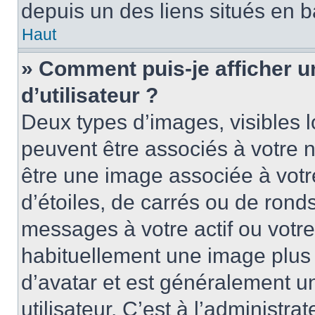
depuis un des liens situés en b
Haut
» Comment puis-je afficher 
d’utilisateur ?
Deux types d’images, visibles 
peuvent être associés à votre n
être une image associée à vot
d’étoiles, de carrés ou de rond
messages à votre actif ou votre 
habituellement une image plus
d’avatar et est généralement u
utilisateur. C’est à l’administra