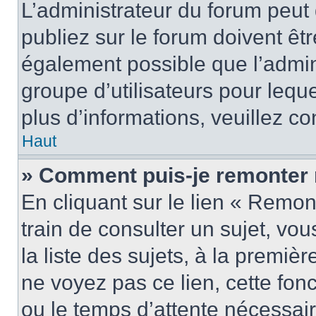
L’administrateur du forum peu
publiez sur le forum doivent être
également possible que l’admin
groupe d’utilisateurs pour leque
plus d’informations, veuillez c
Haut
» Comment puis-je remonter 
En cliquant sur le lien « Remon
train de consulter un sujet, vo
la liste des sujets, à la premi
ne voyez pas ce lien, cette fonc
ou le temps d’attente nécessair