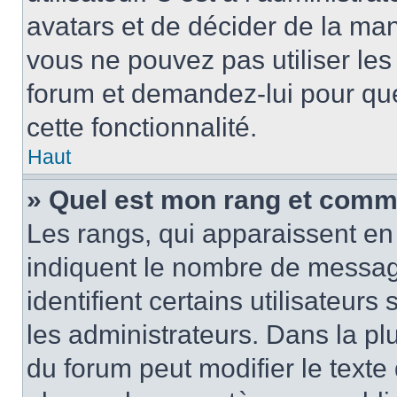
avatars et de décider de la mani
vous ne pouvez pas utiliser les
forum et demandez-lui pour quel
cette fonctionnalité.
Haut
» Quel est mon rang et comme
Les rangs, qui apparaissent en 
indiquent le nombre de message
identifient certains utilisateu
les administrateurs. Dans la pl
du forum peut modifier le text