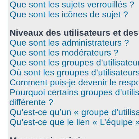
Que sont les sujets verrouillés ?
Que sont les icônes de sujet ?
Niveaux des utilisateurs et des
Que sont les administrateurs ?
Que sont les modérateurs ?
Que sont les groupes d’utilisateu
Où sont les groupes d’utilisateur
Comment puis-je devenir le respo
Pourquoi certains groupes d’util
différente ?
Qu’est-ce qu’un « groupe d’utilis
Qu’est-ce que le lien « L’équipe 