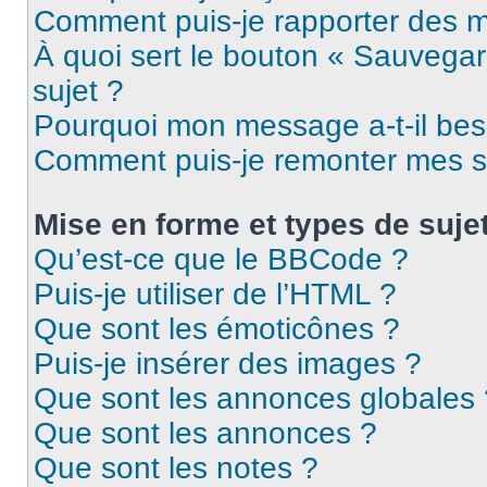
Comment puis-je rapporter des 
À quoi sert le bouton « Sauvegard
sujet ?
Pourquoi mon message a-t-il bes
Comment puis-je remonter mes s
Mise en forme et types de suje
Qu’est-ce que le BBCode ?
Puis-je utiliser de l’HTML ?
Que sont les émoticônes ?
Puis-je insérer des images ?
Que sont les annonces globales 
Que sont les annonces ?
Que sont les notes ?