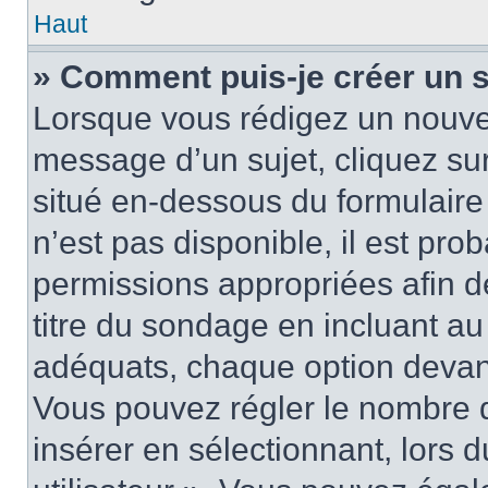
Haut
» Comment puis-je créer un 
Lorsque vous rédigez un nouvea
message d’un sujet, cliquez sur
situé en-dessous du formulaire p
n’est pas disponible, il est pr
permissions appropriées afin d
titre du sondage en incluant a
adéquats, chaque option devant
Vous pouvez régler le nombre d
insérer en sélectionnant, lors 