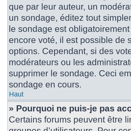
que par leur auteur, un modérat
un sondage, éditez tout simple
le sondage est obligatoirement
encore voté, il est possible de
options. Cependant, si des vote
modérateurs ou les administrate
supprimer le sondage. Ceci em
sondage en cours.
Haut
» Pourquoi ne puis-je pas ac
Certains forums peuvent être lim
groupes d’utilisateurs. Pour cons