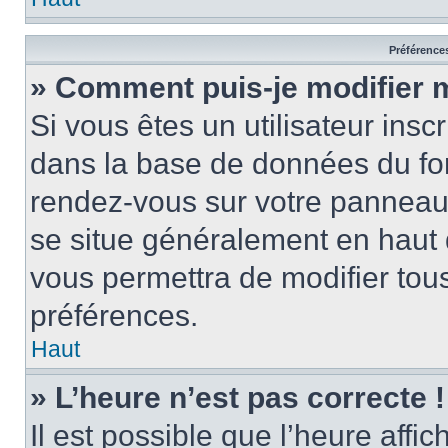
Préférences
» Comment puis-je modifier 
Si vous êtes un utilisateur insc
dans la base de données du for
rendez-vous sur votre panneau de
se situe généralement en haut
vous permettra de modifier tous
préférences.
Haut
» L’heure n’est pas correcte !
Il est possible que l’heure affi