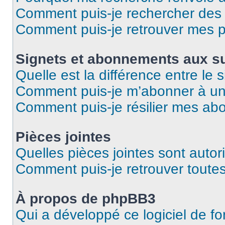
Comment puis-je rechercher des u
Comment puis-je retrouver mes p
Signets et abonnements aux su
Quelle est la différence entre le
Comment puis-je m’abonner à un 
Comment puis-je résilier mes a
Pièces jointes
Quelles pièces jointes sont autor
Comment puis-je retrouver toutes
À propos de phpBB3
Qui a développé ce logiciel de f