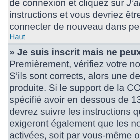
de connexion et cliquez sur
J’
instructions et vous devriez ê
connecter de nouveau dans pe
Haut
» Je suis inscrit mais ne peu
Premièrement, vérifiez votre no
S’ils sont corrects, alors une 
produite. Si le support de la C
spécifié avoir en dessous de 13
devrez suivre les instructions
exigeront également que les nou
activées, soit par vous-même ou