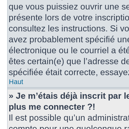
que vous puissiez ouvrir une ses
présente lors de votre inscripti
consultez les instructions. Si 
avez probablement spécifié un
électronique ou le courriel a été
êtes certain(e) que l’adresse d
spécifiée était correcte, essay
Haut
» Je m’étais déjà inscrit par
plus me connecter ?!
Il est possible qu’un administr
compte pour une quelconque r