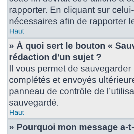
rapporter. En cliquant sur celui
nécessaires afin de rapporter 
Haut
» À quoi sert le bouton « Sauv
rédaction d’un sujet ?
Il vous permet de sauvegarder 
complétés et envoyés ultérieu
panneau de contrôle de l’utili
sauvegardé.
Haut
» Pourquoi mon message a-t-i