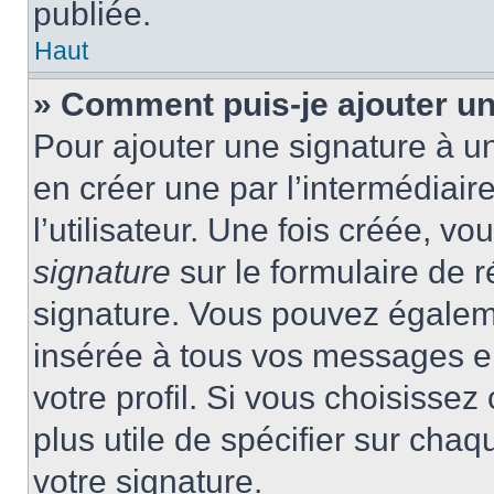
publiée.
Haut
» Comment puis-je ajouter u
Pour ajouter une signature à 
en créer une par l’intermédiai
l’utilisateur. Une fois créée, 
signature
sur le formulaire de r
signature. Vous pouvez égaleme
insérée à tous vos messages e
votre profil. Si vous choisissez 
plus utile de spécifier sur cha
votre signature.