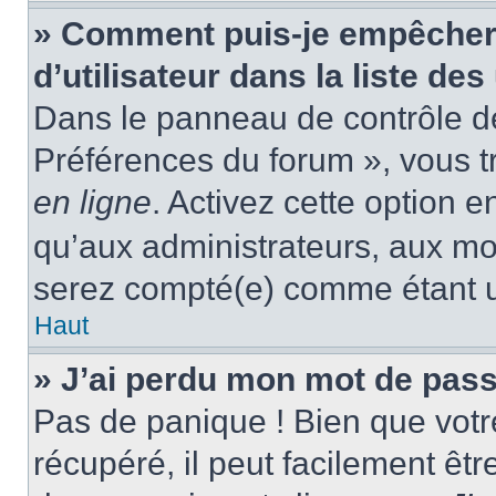
» Comment puis-je empêcher
d’utilisateur dans la liste des
Dans le panneau de contrôle de 
Préférences du forum », vous t
en ligne
. Activez cette option 
qu’aux administrateurs, aux m
serez compté(e) comme étant un 
Haut
» J’ai perdu mon mot de pass
Pas de panique ! Bien que votr
récupéré, il peut facilement êtr