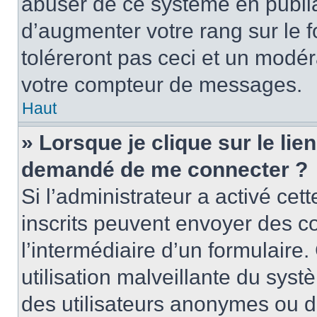
abuser de ce système en publi
d’augmenter votre rang sur le
toléreront pas ceci et un modé
votre compteur de messages.
Haut
» Lorsque je clique sur le lien
demandé de me connecter ?
Si l’administrateur a activé cett
inscrits peuvent envoyer des cou
l’intermédiaire d’un formulair
utilisation malveillante du sy
des utilisateurs anonymes ou d