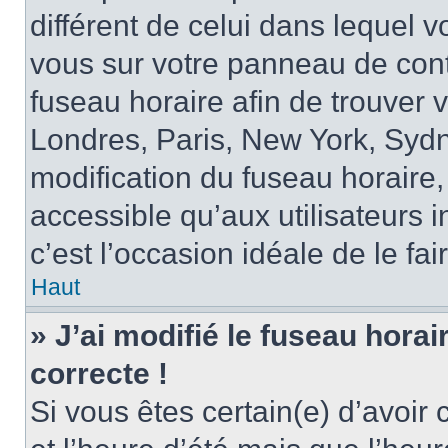
différent de celui dans lequel vo
vous sur votre panneau de contrô
fuseau horaire afin de trouver
Londres, Paris, New York, Sydne
modification du fuseau horaire,
accessible qu’aux utilisateurs in
c’est l’occasion idéale de le fai
Haut
» J’ai modifié le fuseau horai
correcte !
Si vous êtes certain(e) d’avoir