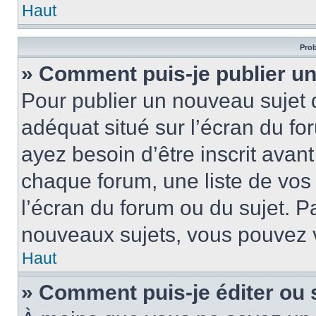
Haut
Prob
» Comment puis-je publier un
Pour publier un nouveau sujet 
adéquat situé sur l’écran du fo
ayez besoin d’être inscrit ava
chaque forum, une liste de vos
l’écran du forum ou du sujet. 
nouveaux sujets, vous pouvez v
Haut
» Comment puis-je éditer ou