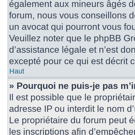
également aux mineurs âgés de 
forum, nous vous conseillons de
un avocat qui pourront vous fo
Veuillez noter que le phpBB Gr
d’assistance légale et n’est do
excepté pour ce qui est décrit 
Haut
» Pourquoi ne puis-je pas m’i
Il est possible que le propriétai
adresse IP ou interdit le nom d’
Le propriétaire du forum peut 
les inscriptions afin d’empêche