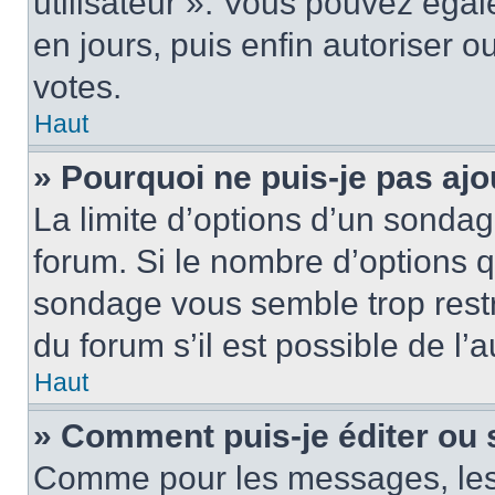
utilisateur ». Vous pouvez égal
en jours, puis enfin autoriser ou
votes.
Haut
» Pourquoi ne puis-je pas ajo
La limite d’options d’un sondag
forum. Si le nombre d’options 
sondage vous semble trop rest
du forum s’il est possible de l’
Haut
» Comment puis-je éditer ou
Comme pour les messages, les