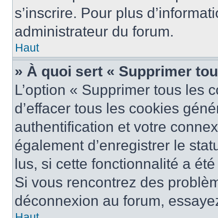
s’inscrire. Pour plus d’informat
administrateur du forum.
Haut
» À quoi sert « Supprimer to
L’option « Supprimer tous les 
d’effacer tous les cookies gén
authentification et votre conne
également d’enregistrer le stat
lus, si cette fonctionnalité a ét
Si vous rencontrez des problè
déconnexion au forum, essayez
Haut