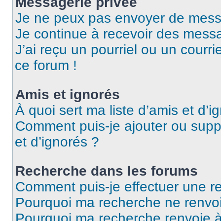
Messagerie privée
Je ne peux pas envoyer de mess
Je continue à recevoir des messag
J’ai reçu un pourriel ou un courri
ce forum !
Amis et ignorés
À quoi sert ma liste d’amis et d’i
Comment puis-je ajouter ou suppr
et d’ignorés ?
Recherche dans les forums
Comment puis-je effectuer une r
Pourquoi ma recherche ne renvoi
Pourquoi ma recherche renvoie 