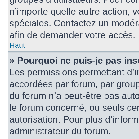
n’importe quelle autre action,
spéciales. Contactez un modér
afin de demander votre accès.
Haut
» Pourquoi ne puis-je pas ins
Les permissions permettant d’i
accordées par forum, par groupe
du forum n’a peut-être pas auto
le forum concerné, ou seuls ce
autorisation. Pour plus d’inform
administrateur du forum.