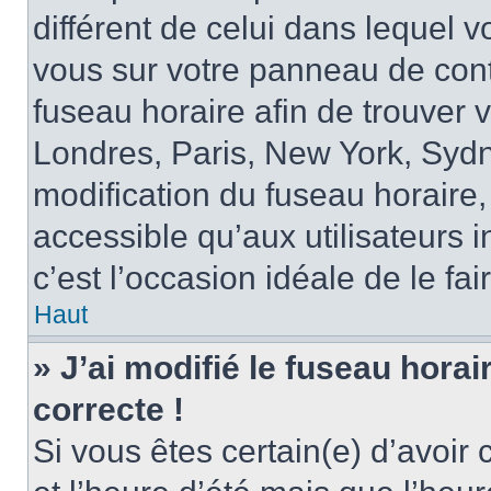
différent de celui dans lequel vo
vous sur votre panneau de contrô
fuseau horaire afin de trouver
Londres, Paris, New York, Sydne
modification du fuseau horaire,
accessible qu’aux utilisateurs in
c’est l’occasion idéale de le fai
Haut
» J’ai modifié le fuseau horai
correcte !
Si vous êtes certain(e) d’avoir