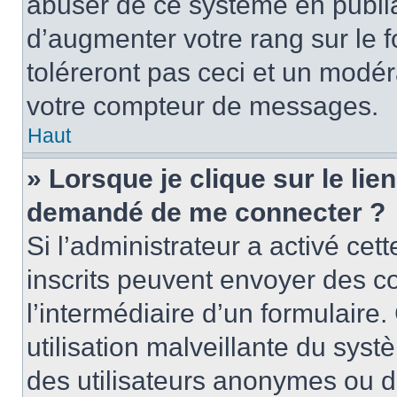
abuser de ce système en publi
d’augmenter votre rang sur le
toléreront pas ceci et un modé
votre compteur de messages.
Haut
» Lorsque je clique sur le lien
demandé de me connecter ?
Si l’administrateur a activé cett
inscrits peuvent envoyer des cou
l’intermédiaire d’un formulair
utilisation malveillante du sy
des utilisateurs anonymes ou d