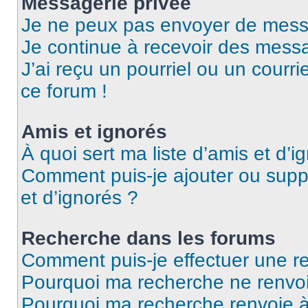
Messagerie privée
Je ne peux pas envoyer de mess
Je continue à recevoir des messag
J’ai reçu un pourriel ou un courri
ce forum !
Amis et ignorés
À quoi sert ma liste d’amis et d’i
Comment puis-je ajouter ou suppr
et d’ignorés ?
Recherche dans les forums
Comment puis-je effectuer une r
Pourquoi ma recherche ne renvoi
Pourquoi ma recherche renvoie 