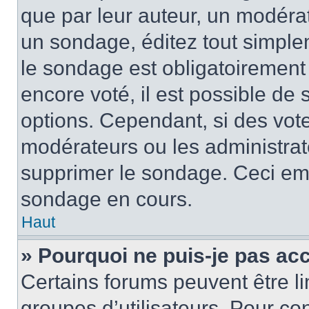
que par leur auteur, un modérat
un sondage, éditez tout simple
le sondage est obligatoirement
encore voté, il est possible de
options. Cependant, si des vote
modérateurs ou les administrate
supprimer le sondage. Ceci em
sondage en cours.
Haut
» Pourquoi ne puis-je pas ac
Certains forums peuvent être lim
groupes d’utilisateurs. Pour cons