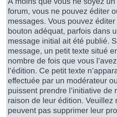
À moins que vous ne soyez un 
forum, vous ne pouvez éditer 
messages. Vous pouvez éditer 
bouton adéquat, parfois dans u
message initial ait été publié.
message, un petit texte situé
nombre de fois que vous l’avez 
l’édition. Ce petit texte n’appara
effectuée par un modérateur ou 
puissent prendre l’initiative de
raison de leur édition. Veuillez
peuvent pas supprimer leur pr