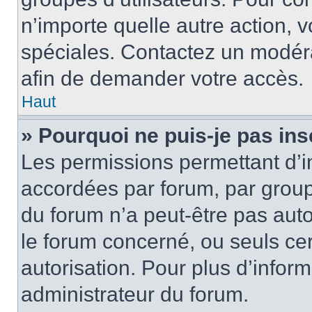
n’importe quelle autre action,
spéciales. Contactez un modér
afin de demander votre accès.
Haut
» Pourquoi ne puis-je pas ins
Les permissions permettant d’i
accordées par forum, par groupe
du forum n’a peut-être pas auto
le forum concerné, ou seuls ce
autorisation. Pour plus d’inform
administrateur du forum.