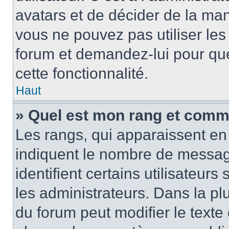
avatars et de décider de la mani
vous ne pouvez pas utiliser les
forum et demandez-lui pour quel
cette fonctionnalité.
Haut
» Quel est mon rang et comme
Les rangs, qui apparaissent en 
indiquent le nombre de message
identifient certains utilisateu
les administrateurs. Dans la pl
du forum peut modifier le text