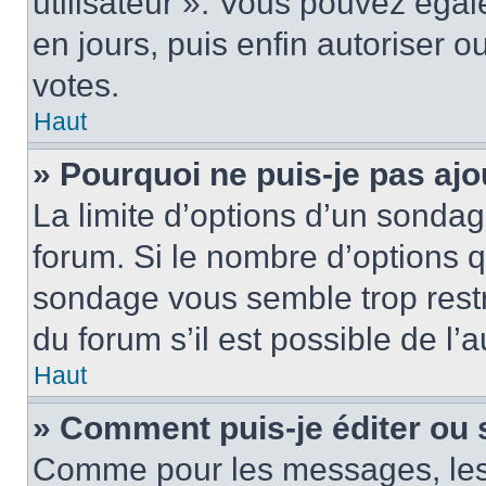
utilisateur ». Vous pouvez égal
en jours, puis enfin autoriser ou
votes.
Haut
» Pourquoi ne puis-je pas ajo
La limite d’options d’un sondag
forum. Si le nombre d’options 
sondage vous semble trop rest
du forum s’il est possible de l’
Haut
» Comment puis-je éditer ou
Comme pour les messages, les