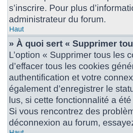
s’inscrire. Pour plus d’informat
administrateur du forum.
Haut
» À quoi sert « Supprimer to
L’option « Supprimer tous les 
d’effacer tous les cookies gén
authentification et votre conne
également d’enregistrer le stat
lus, si cette fonctionnalité a ét
Si vous rencontrez des problè
déconnexion au forum, essayez
Haut