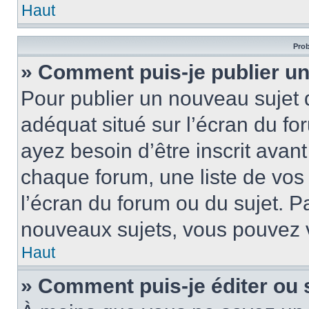
Haut
Prob
» Comment puis-je publier un
Pour publier un nouveau sujet 
adéquat situé sur l’écran du fo
ayez besoin d’être inscrit ava
chaque forum, une liste de vos
l’écran du forum ou du sujet. 
nouveaux sujets, vous pouvez v
Haut
» Comment puis-je éditer ou