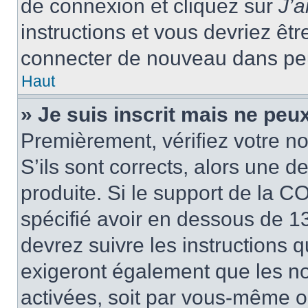
de connexion et cliquez sur
J’
instructions et vous devriez ê
connecter de nouveau dans pe
Haut
» Je suis inscrit mais ne peu
Premièrement, vérifiez votre no
S’ils sont corrects, alors une 
produite. Si le support de la C
spécifié avoir en dessous de 13
devrez suivre les instructions
exigeront également que les nou
activées, soit par vous-même ou