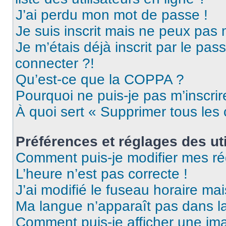
J’ai perdu mon mot de passe !
Je suis inscrit mais ne peux pas
Je m’étais déjà inscrit par le pa
connecter ?!
Qu’est-ce que la COPPA ?
Pourquoi ne puis-je pas m’inscrir
À quoi sert « Supprimer tous les
Préférences et réglages des uti
Comment puis-je modifier mes ré
L’heure n’est pas correcte !
J’ai modifié le fuseau horaire mai
Ma langue n’apparaît pas dans la 
Comment puis-je afficher une ima