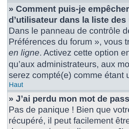
» Comment puis-je empêcher
d’utilisateur dans la liste des
Dans le panneau de contrôle de 
Préférences du forum », vous t
en ligne
. Activez cette option 
qu’aux administrateurs, aux m
serez compté(e) comme étant un 
Haut
» J’ai perdu mon mot de pass
Pas de panique ! Bien que votr
récupéré, il peut facilement êtr