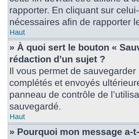
rapporter. En cliquant sur celui
nécessaires afin de rapporter 
Haut
» À quoi sert le bouton « Sauv
rédaction d’un sujet ?
Il vous permet de sauvegarder 
complétés et envoyés ultérieu
panneau de contrôle de l’utili
sauvegardé.
Haut
» Pourquoi mon message a-t-i