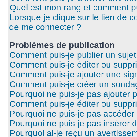
Quel est mon rang et comment pui
Lorsque je clique sur le lien de co
de me connecter ?
Problèmes de publication
Comment puis-je publier un suje
Comment puis-je éditer ou supp
Comment puis-je ajouter une si
Comment puis-je créer un sonda
Pourquoi ne puis-je pas ajouter 
Comment puis-je éditer ou supp
Pourquoi ne puis-je pas accéder
Pourquoi ne puis-je pas insérer d
Pourquoi ai-je reçu un avertisse