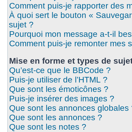
Comment puis-je rapporter des 
À quoi sert le bouton « Sauvegard
sujet ?
Pourquoi mon message a-t-il bes
Comment puis-je remonter mes s
Mise en forme et types de suje
Qu’est-ce que le BBCode ?
Puis-je utiliser de l’HTML ?
Que sont les émoticônes ?
Puis-je insérer des images ?
Que sont les annonces globales 
Que sont les annonces ?
Que sont les notes ?