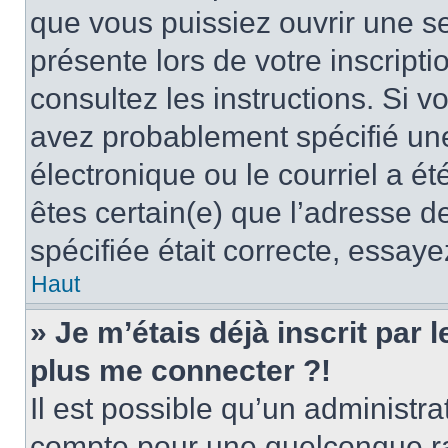
que vous puissiez ouvrir une ses
présente lors de votre inscripti
consultez les instructions. Si 
avez probablement spécifié un
électronique ou le courriel a été
êtes certain(e) que l’adresse d
spécifiée était correcte, essay
Haut
» Je m’étais déjà inscrit par
plus me connecter ?!
Il est possible qu’un administr
compte pour une quelconque r