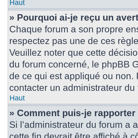
Haut
» Pourquoi ai-je reçu un ave
Chaque forum a son propre ens
respectez pas une de ces règle
Veuillez noter que cette décisio
du forum concerné, le phpBB G
de ce qui est appliqué ou non. 
contacter un administrateur du
Haut
» Comment puis-je rapporter
Si l’administrateur du forum a a
cette fin devrait être affiché 