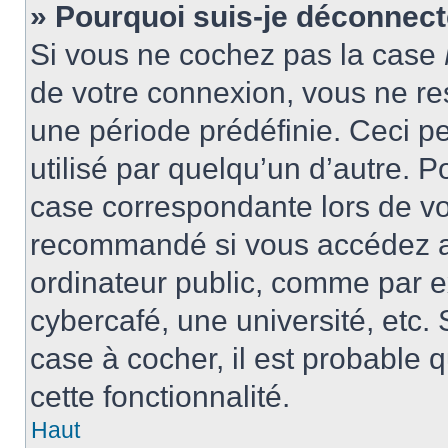
» Pourquoi suis-je déconnec
Si vous ne cochez pas la case
de votre connexion, vous ne r
une période prédéfinie. Ceci pe
utilisé par quelqu’un d’autre. P
case correspondante lors de vo
recommandé si vous accédez au
ordinateur public, comme par e
cybercafé, une université, etc. 
case à cocher, il est probable 
cette fonctionnalité.
Haut