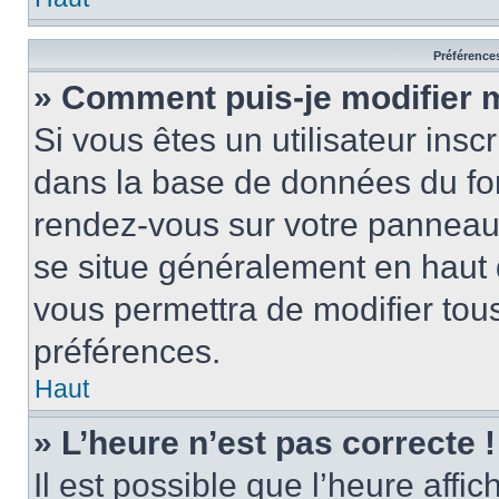
Préférences
» Comment puis-je modifier 
Si vous êtes un utilisateur insc
dans la base de données du for
rendez-vous sur votre panneau de
se situe généralement en haut
vous permettra de modifier tous
préférences.
Haut
» L’heure n’est pas correcte !
Il est possible que l’heure affi