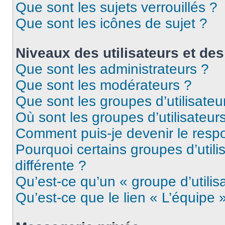
Que sont les sujets verrouillés ?
Que sont les icônes de sujet ?
Niveaux des utilisateurs et des
Que sont les administrateurs ?
Que sont les modérateurs ?
Que sont les groupes d’utilisateu
Où sont les groupes d’utilisateur
Comment puis-je devenir le respo
Pourquoi certains groupes d’util
différente ?
Qu’est-ce qu’un « groupe d’utilis
Qu’est-ce que le lien « L’équipe 