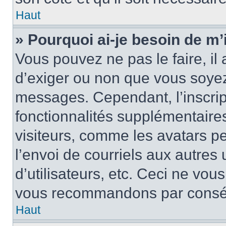
Haut
» Pourquoi ai-je besoin de m’i
Vous pouvez ne pas le faire, il 
d’exiger ou non que vous soyez 
messages. Cependant, l’inscri
fonctionnalités supplémentaire
visiteurs, comme les avatars p
l’envoi de courriels aux autres 
d’utilisateurs, etc. Ceci ne vou
vous recommandons par conséqu
Haut