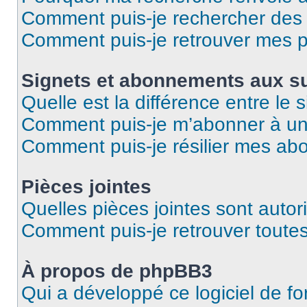
Comment puis-je rechercher des u
Comment puis-je retrouver mes p
Signets et abonnements aux su
Quelle est la différence entre le
Comment puis-je m’abonner à un 
Comment puis-je résilier mes a
Pièces jointes
Quelles pièces jointes sont autor
Comment puis-je retrouver toutes
À propos de phpBB3
Qui a développé ce logiciel de f