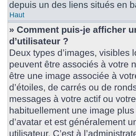
depuis un des liens situés en b
Haut
» Comment puis-je afficher 
d’utilisateur ?
Deux types d’images, visibles 
peuvent être associés à votre n
être une image associée à vot
d’étoiles, de carrés ou de rond
messages à votre actif ou votre 
habituellement une image plus
d’avatar et est généralement u
utilisateur. C’est à l’administra