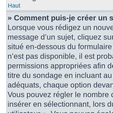
Haut
» Comment puis-je créer un 
Lorsque vous rédigez un nouvea
message d’un sujet, cliquez sur
situé en-dessous du formulaire p
n’est pas disponible, il est pr
permissions appropriées afin d
titre du sondage en incluant a
adéquats, chaque option devant
Vous pouvez régler le nombre d
insérer en sélectionnant, lors 