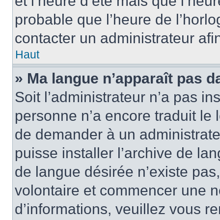
et l’heure d’été mais que l’heure
probable que l’heure de l’horlo
contacter un administrateur af
Haut
» Ma langue n’apparaît pas dan
Soit l’administrateur n’a pas ins
personne n’a encore traduit le 
de demander à un administrateur
puisse installer l’archive de la
de langue désirée n’existe pas,
volontaire et commencer une no
d’informations, veuillez vous ren