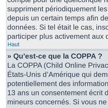
suppriment périodiquement les u
depuis un certain temps afin de 
données. Si tel était le cas, i
participer plus activement aux 
Haut
» Qu’est-ce que la COPPA ?
La COPPA (Child Online Privacy
États-Unis d’Amérique qui dema
potentiellement des informatio
13 ans un consentement écrit d
mineurs concernés. Si vous ne s