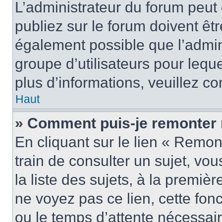
L’administrateur du forum peu
publiez sur le forum doivent être
également possible que l’admin
groupe d’utilisateurs pour leque
plus d’informations, veuillez c
Haut
» Comment puis-je remonter 
En cliquant sur le lien « Remon
train de consulter un sujet, vo
la liste des sujets, à la premi
ne voyez pas ce lien, cette fonc
ou le temps d’attente nécessair