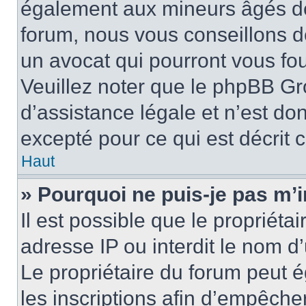
également aux mineurs âgés de 
forum, nous vous conseillons de
un avocat qui pourront vous fo
Veuillez noter que le phpBB Gr
d’assistance légale et n’est do
excepté pour ce qui est décrit 
Haut
» Pourquoi ne puis-je pas m’i
Il est possible que le propriétai
adresse IP ou interdit le nom d’
Le propriétaire du forum peut 
les inscriptions afin d’empêche