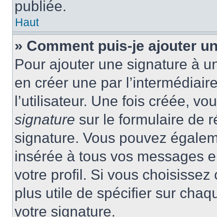
publiée.
Haut
» Comment puis-je ajouter u
Pour ajouter une signature à 
en créer une par l’intermédiai
l’utilisateur. Une fois créée, 
signature
sur le formulaire de r
signature. Vous pouvez égaleme
insérée à tous vos messages e
votre profil. Si vous choisissez 
plus utile de spécifier sur cha
votre signature.